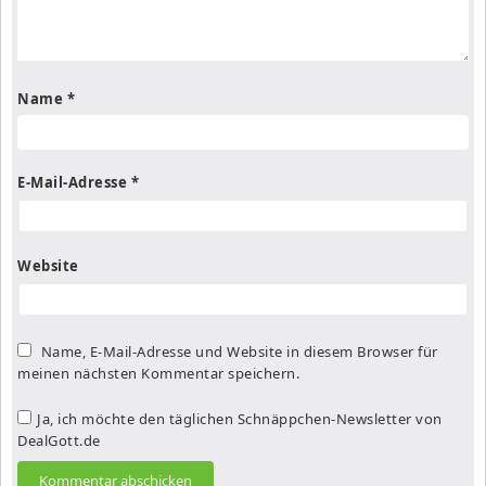
Name
*
E-Mail-Adresse
*
Website
Name, E-Mail-Adresse und Website in diesem Browser für
meinen nächsten Kommentar speichern.
Ja, ich möchte den täglichen Schnäppchen-Newsletter von
DealGott.de