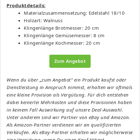
Produktdetails:
Materialzusammensetzung: Edelstahl 18/10
Holzart: Walnuss
Klingenlänge Brotmesser: 20 cm
Klingenlänge Gemüsemesser: 8 cm
Klingenlänge Kochmesser: 20 cm
Zum Angebot
Wenn du über „zum Angebot“ ein Produkt kaufst oder
Dienstleistung in Anspruch nimmst, erhalten wir oftmals
eine kleine Provision als Vergütung. Für dich entstehen
dabei keinerlei Mehrkosten und diese Provisionen haben
in keinem Fall Auswirkung auf unsere Deal-Auswahl.
Unter anderem sind wir Partner von eBay und Amazon.
Als Amazon-Partner verdienen wir an qualifizierten
Verkäufen. Als eBay-Partner erhalten wir möglicherweise
eine Vergütung, wenn Du einen Kauf tätigst.