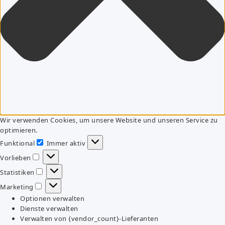
Wir verwenden Cookies, um unsere Website und unseren Service zu
optimieren.
Funktional
Immer aktiv
Funktional
Vorlieben
Vorlieben
Statistiken
Statistiken
Marketing
Marketing
Optionen verwalten
Dienste verwalten
Verwalten von {vendor_count}-Lieferanten