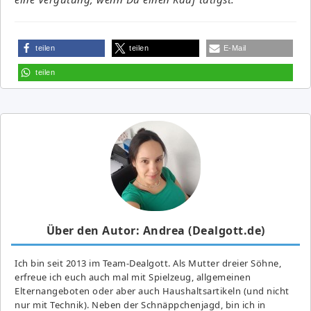
teilen
teilen
E-Mail
teilen
Über den Autor: Andrea (Dealgott.de)
Ich bin seit 2013 im Team-Dealgott. Als Mutter dreier Söhne,
erfreue ich euch auch mal mit Spielzeug, allgemeinen
Elternangeboten oder aber auch Haushaltsartikeln (und nicht
nur mit Technik). Neben der Schnäppchenjagd, bin ich in