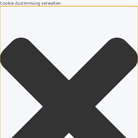
Cookie-Zustimmung verwalten