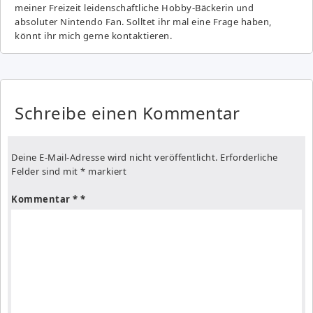
meiner Freizeit leidenschaftliche Hobby-Bäckerin und
absoluter Nintendo Fan. Solltet ihr mal eine Frage haben,
könnt ihr mich gerne kontaktieren.
Schreibe einen Kommentar
Deine E-Mail-Adresse wird nicht veröffentlicht.
Erforderliche
Felder sind mit
*
markiert
Kommentar
*