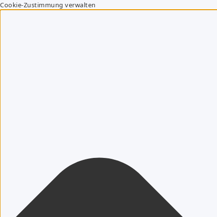
Cookie-Zustimmung verwalten