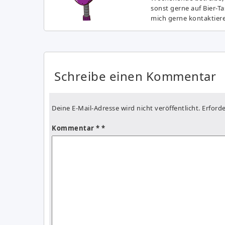
sonst gerne auf Bier-T
mich gerne kontaktier
Schreibe einen Kommentar
Deine E-Mail-Adresse wird nicht veröffentlicht.
Erforde
Kommentar
*