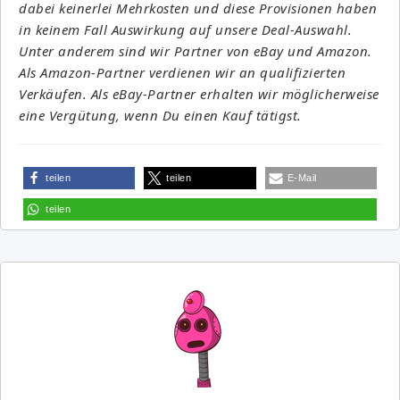
dabei keinerlei Mehrkosten und diese Provisionen haben
in keinem Fall Auswirkung auf unsere Deal-Auswahl.
Unter anderem sind wir Partner von eBay und Amazon.
Als Amazon-Partner verdienen wir an qualifizierten
Verkäufen. Als eBay-Partner erhalten wir möglicherweise
eine Vergütung, wenn Du einen Kauf tätigst.
teilen
teilen
E-Mail
teilen