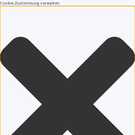
Cookie-Zustimmung verwalten