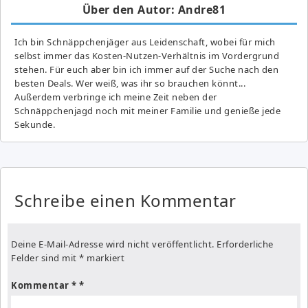
Über den Autor: Andre81
Ich bin Schnäppchenjäger aus Leidenschaft, wobei für mich
selbst immer das Kosten-Nutzen-Verhältnis im Vordergrund
stehen. Für euch aber bin ich immer auf der Suche nach den
besten Deals. Wer weiß, was ihr so brauchen könnt...
Außerdem verbringe ich meine Zeit neben der
Schnäppchenjagd noch mit meiner Familie und genieße jede
Sekunde.
Schreibe einen Kommentar
Deine E-Mail-Adresse wird nicht veröffentlicht.
Erforderliche
Felder sind mit
*
markiert
Kommentar
*