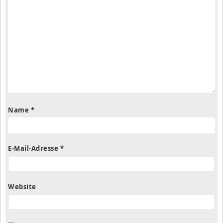
Name
*
E-Mail-Adresse
*
Website