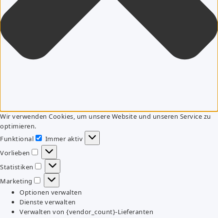
Wir verwenden Cookies, um unsere Website und unseren Service zu
optimieren.
Funktional
Immer aktiv
Funktional
Vorlieben
Vorlieben
Statistiken
Statistiken
Marketing
Marketing
Optionen verwalten
Dienste verwalten
Verwalten von {vendor_count}-Lieferanten