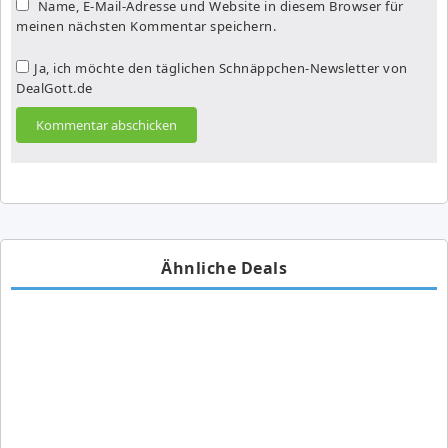
Name, E-Mail-Adresse und Website in diesem Browser für
meinen nächsten Kommentar speichern.
Ja, ich möchte den täglichen Schnäppchen-Newsletter von
DealGott.de
Ähnliche Deals