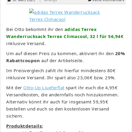
Bei Otto bekommt ihr den
adidas Terrex
Wanderrucksack Terrex Climacool, 32 l für 56,94€
inklusive Versand.
Um auf diesen Preis zu kommen, aktiviert ihr den
20%
Rabattcoupon
auf der Artikelseite.
Im Preisvergleich zahlt ihr hierfür mindestens 80€
inklusive Versand. Ihr spart also 23,06€ bzw. 29%.
Mit der
Otto-Up Liueferflat
spart ihr euch die 4,95€
Versandkosten, die andernfalls noch hinzukommen.
Alternativ könnt ihr auch für insgesamt 59,95€
bestellen und euch so den kostenlosen Versand
sichern.
Produktdetails: