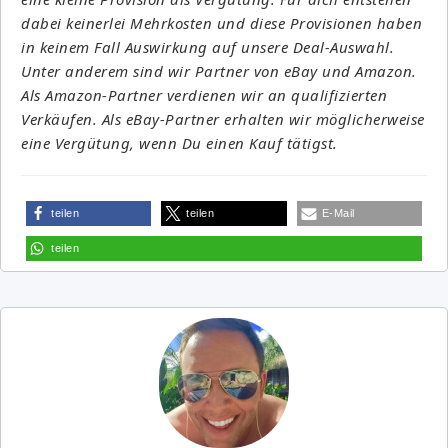
dabei keinerlei Mehrkosten und diese Provisionen haben
in keinem Fall Auswirkung auf unsere Deal-Auswahl.
Unter anderem sind wir Partner von eBay und Amazon.
Als Amazon-Partner verdienen wir an qualifizierten
Verkäufen. Als eBay-Partner erhalten wir möglicherweise
eine Vergütung, wenn Du einen Kauf tätigst.
teilen
teilen
E-Mail
teilen