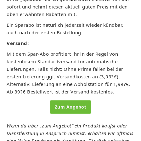
sofort und nehmt diesen aktuell guten Preis mit den
oben erwähnten Rabatten mit.
Ein Sparabo ist natürlich jederzeit wieder kündbar,
auch nach der ersten Bestellung.
Versand:
Mit dem Spar-Abo profitiert ihr in der Regel von
kostenlosem Standardversand für automatische
Lieferungen. Falls nicht: Ohne Prime fallen bei der
ersten Lieferung ggf. Versandkosten an (3,99?€).
Alternativ: Lieferung an eine Abholstation für 1,99?€.
Ab 39?€ Bestellwert ist der Versand kostenlos.
Zum Angebot
Wenn du über „zum Angebot“ ein Produkt kaufst oder
Dienstleistung in Anspruch nimmst, erhalten wir oftmals
eine kleine Provision als Vergütung. Für dich entstehen