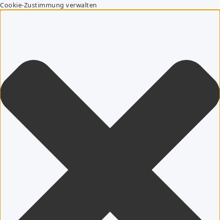
Cookie-Zustimmung verwalten