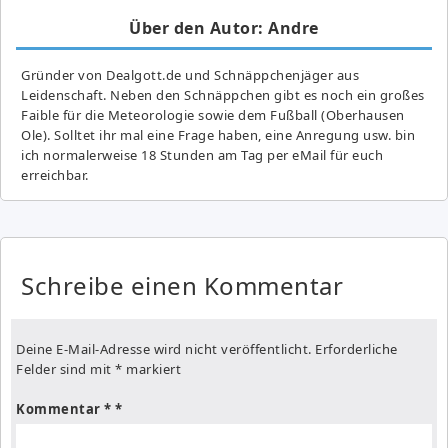
Über den Autor: Andre
Gründer von Dealgott.de und Schnäppchenjäger aus
Leidenschaft. Neben den Schnäppchen gibt es noch ein großes
Fai­ble für die Meteorologie sowie dem Fußball (Oberhausen
Ole). Solltet ihr mal eine Frage haben, eine Anregung usw. bin
ich normalerweise 18 Stunden am Tag per eMail für euch
erreichbar.
Schreibe einen Kommentar
Deine E-Mail-Adresse wird nicht veröffentlicht.
Erforderliche
Felder sind mit
*
markiert
Kommentar
*