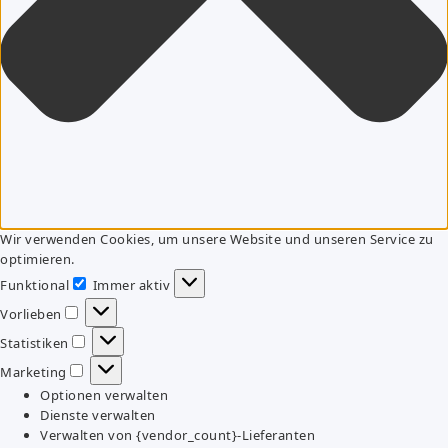
Wir verwenden Cookies, um unsere Website und unseren Service zu
optimieren.
Funktional
Immer aktiv
Funktional
Vorlieben
Vorlieben
Statistiken
Statistiken
Marketing
Marketing
Optionen verwalten
Dienste verwalten
Verwalten von {vendor_count}-Lieferanten