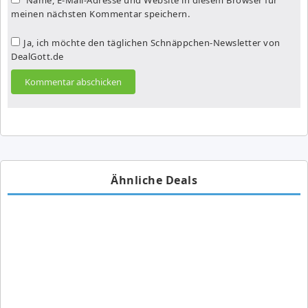
meinen nächsten Kommentar speichern.
Ja, ich möchte den täglichen Schnäppchen-Newsletter von
DealGott.de
Ähnliche Deals