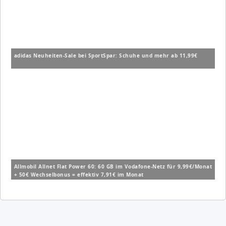
adidas Neuheiten-Sale bei SportSpar: Schuhe und mehr ab 11,99€
Allmobil Allnet Flat Power 60: 60 GB im Vodafone-Netz für 9,99€/Monat
+ 50€ Wechselbonus = effektiv 7,91€ im Monat