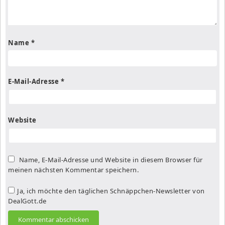
Name
*
E-Mail-Adresse
*
Website
Name, E-Mail-Adresse und Website in diesem Browser für
meinen nächsten Kommentar speichern.
Ja, ich möchte den täglichen Schnäppchen-Newsletter von
DealGott.de