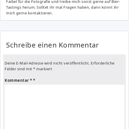
Faibel für die Fotografie und treibe mich sonst gerne auf Bier-
Tastings herum. Solltet ihr mal Fragen haben, dann könnt ihr
mich gerne kontaktieren.
Schreibe einen Kommentar
Deine E-Mail-Adresse wird nicht veröffentlicht.
Erforderliche
Felder sind mit
*
markiert
Kommentar
*