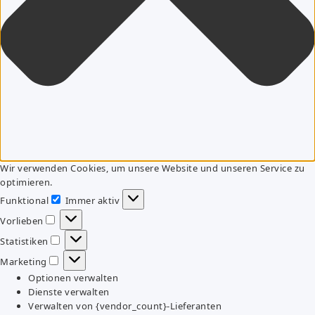
Wir verwenden Cookies, um unsere Website und unseren Service zu
optimieren.
Funktional
Immer aktiv
Funktional
Vorlieben
Vorlieben
Statistiken
Statistiken
Marketing
Marketing
Optionen verwalten
Dienste verwalten
Verwalten von {vendor_count}-Lieferanten