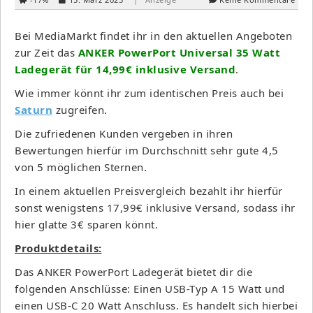
Bei MediaMarkt findet ihr in den aktuellen Angeboten
zur Zeit das
ANKER PowerPort Universal 35 Watt
Ladegerät für 14,99€
inklusive
Versand
.
Wie immer könnt ihr zum identischen Preis auch bei
Saturn
zugreifen.
Die zufriedenen Kunden vergeben in ihren
Bewertungen hierfür im Durchschnitt sehr gute 4,5
von 5 möglichen Sternen.
In einem aktuellen Preisvergleich bezahlt ihr hierfür
sonst wenigstens 17,99€ inklusive Versand, sodass ihr
hier glatte 3€ sparen könnt.
Produktdetails:
Das ANKER PowerPort Ladegerät bietet dir die
folgenden Anschlüsse: Einen USB-Typ A 15 Watt und
einen USB-C 20 Watt Anschluss. Es handelt sich hierbei