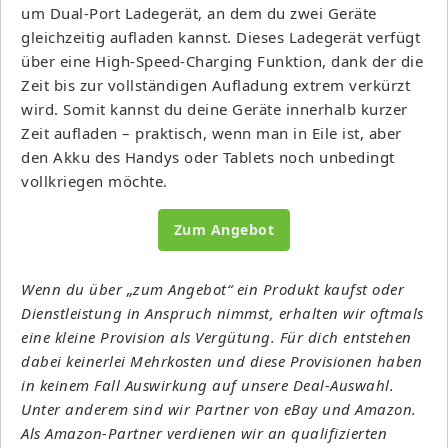
um Dual-Port Ladegerät, an dem du zwei Geräte
gleichzeitig aufladen kannst. Dieses Ladegerät verfügt
über eine High-Speed-Charging Funktion, dank der die
Zeit bis zur vollständigen Aufladung extrem verkürzt
wird. Somit kannst du deine Geräte innerhalb kurzer
Zeit aufladen – praktisch, wenn man in Eile ist, aber
den Akku des Handys oder Tablets noch unbedingt
vollkriegen möchte.
Zum Angebot
Wenn du über „zum Angebot“ ein Produkt kaufst oder
Dienstleistung in Anspruch nimmst, erhalten wir oftmals
eine kleine Provision als Vergütung. Für dich entstehen
dabei keinerlei Mehrkosten und diese Provisionen haben
in keinem Fall Auswirkung auf unsere Deal-Auswahl.
Unter anderem sind wir Partner von eBay und Amazon.
Als Amazon-Partner verdienen wir an qualifizierten