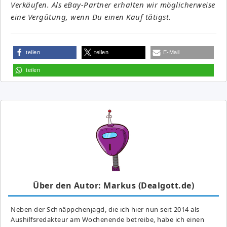
Verkäufen. Als eBay-Partner erhalten wir möglicherweise
eine Vergütung, wenn Du einen Kauf tätigst.
teilen
teilen
E-Mail
teilen
Über den Autor: Markus (Dealgott.de)
Neben der Schnäppchenjagd, die ich hier nun seit 2014 als
Aushilfsredakteur am Wochenende betreibe, habe ich einen