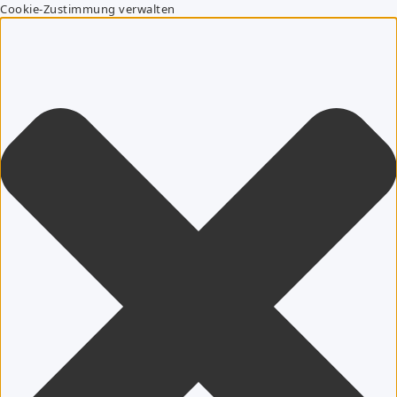
Cookie-Zustimmung verwalten