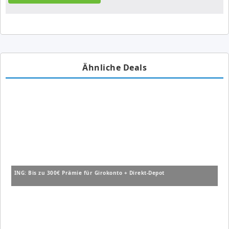
Ähnliche Deals
ING: Bis zu 300€ Prämie für Girokonto + Direkt-Depot