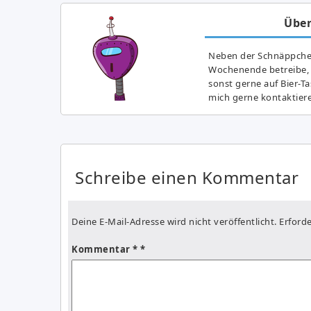
Über
Neben der Schnäppchenj
Wochenende betreibe, h
sonst gerne auf Bier-T
mich gerne kontaktier
Schreibe einen Kommentar
Deine E-Mail-Adresse wird nicht veröffentlicht.
Erforde
Kommentar
*