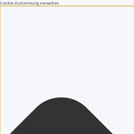
Cookie-Zustimmung verwalten