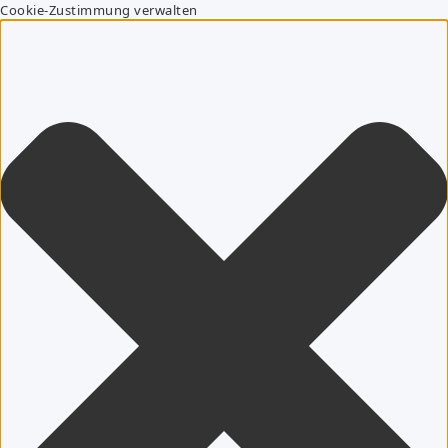
Cookie-Zustimmung verwalten