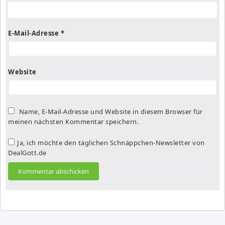
E-Mail-Adresse
*
Website
Name, E-Mail-Adresse und Website in diesem Browser für
meinen nächsten Kommentar speichern.
Ja, ich möchte den täglichen Schnäppchen-Newsletter von
DealGott.de