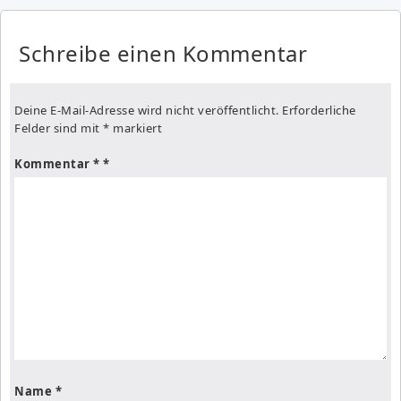
Schreibe einen Kommentar
Deine E-Mail-Adresse wird nicht veröffentlicht.
Erforderliche
Felder sind mit
*
markiert
Kommentar
*
Name
*