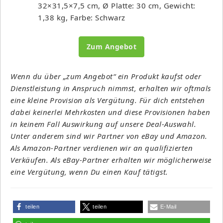
32×31,5×7,5 cm, Ø Platte: 30 cm, Gewicht:
1,38 kg, Farbe: Schwarz
Zum Angebot
Wenn du über „zum Angebot“ ein Produkt kaufst oder
Dienstleistung in Anspruch nimmst, erhalten wir oftmals
eine kleine Provision als Vergütung. Für dich entstehen
dabei keinerlei Mehrkosten und diese Provisionen haben
in keinem Fall Auswirkung auf unsere Deal-Auswahl.
Unter anderem sind wir Partner von eBay und Amazon.
Als Amazon-Partner verdienen wir an qualifizierten
Verkäufen. Als eBay-Partner erhalten wir möglicherweise
eine Vergütung, wenn Du einen Kauf tätigst.
teilen
teilen
E-Mail