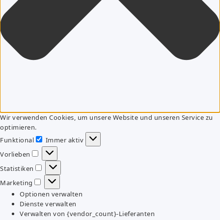
Wir verwenden Cookies, um unsere Website und unseren Service zu
optimieren.
Funktional
Immer aktiv
Funktional
Vorlieben
Vorlieben
Statistiken
Statistiken
Marketing
Marketing
Optionen verwalten
Dienste verwalten
Verwalten von {vendor_count}-Lieferanten