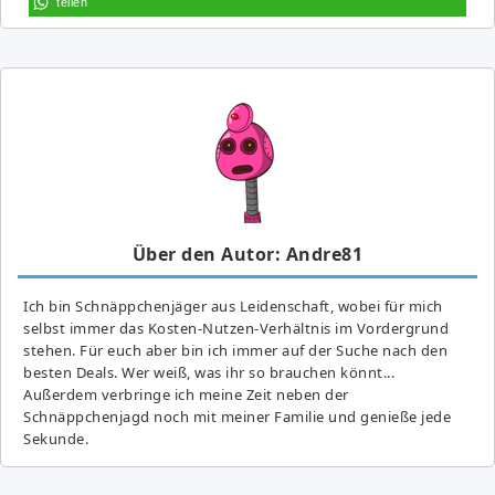
teilen
Über den Autor: Andre81
Ich bin Schnäppchenjäger aus Leidenschaft, wobei für mich
selbst immer das Kosten-Nutzen-Verhältnis im Vordergrund
stehen. Für euch aber bin ich immer auf der Suche nach den
besten Deals. Wer weiß, was ihr so brauchen könnt...
Außerdem verbringe ich meine Zeit neben der
Schnäppchenjagd noch mit meiner Familie und genieße jede
Sekunde.