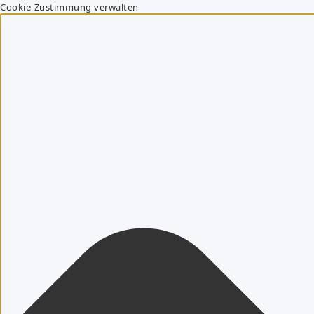
Cookie-Zustimmung verwalten