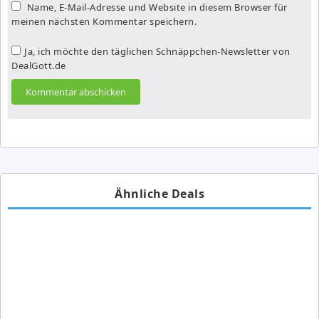
Name, E-Mail-Adresse und Website in diesem Browser für
meinen nächsten Kommentar speichern.
Ja, ich möchte den täglichen Schnäppchen-Newsletter von
DealGott.de
Ähnliche Deals