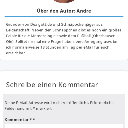
Über den Autor: Andre
Gründer von Dealgott.de und Schnäppchenjäger aus
Leidenschaft. Neben den Schnäppchen gibt es noch ein großes
Fai­ble für die Meteorologie sowie dem Fußball (Oberhausen
Ole). Solltet ihr mal eine Frage haben, eine Anregung usw. bin
ich normalerweise 18 Stunden am Tag per eMail für euch
erreichbar.
Schreibe einen Kommentar
Deine E-Mail-Adresse wird nicht veröffentlicht.
Erforderliche
Felder sind mit
*
markiert
Kommentar
*