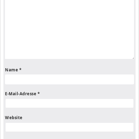
Name
*
E-Mail-Adresse
*
Website