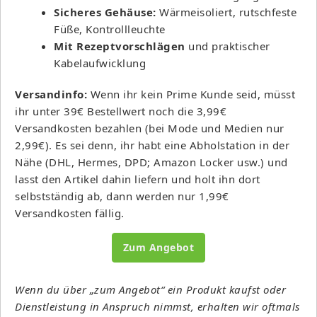
Sicheres Gehäuse:
Wärmeisoliert, rutschfeste
Füße, Kontrollleuchte
Mit Rezeptvorschlägen
und praktischer
Kabelaufwicklung
Versandinfo:
Wenn ihr kein Prime Kunde seid, müsst
ihr unter 39€ Bestellwert noch die 3,99€
Versandkosten bezahlen (bei Mode und Medien nur
2,99€). Es sei denn, ihr habt eine Abholstation in der
Nähe (DHL, Hermes, DPD; Amazon Locker usw.) und
lasst den Artikel dahin liefern und holt ihn dort
selbstständig ab, dann werden nur 1,99€
Versandkosten fällig.
Zum Angebot
Wenn du über „zum Angebot“ ein Produkt kaufst oder
Dienstleistung in Anspruch nimmst, erhalten wir oftmals