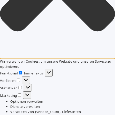
Wir verwenden Cookies, um unsere Website und unseren Service zu
optimieren.
Funktional
Immer aktiv
Funktional
Vorlieben
Vorlieben
Statistiken
Statistiken
Marketing
Marketing
Optionen verwalten
Dienste verwalten
Verwalten von {vendor_count}-Lieferanten