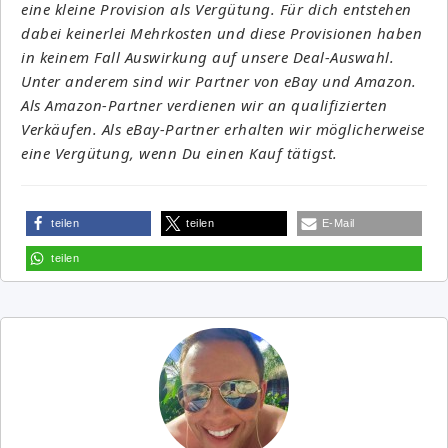
eine kleine Provision als Vergütung. Für dich entstehen
dabei keinerlei Mehrkosten und diese Provisionen haben
in keinem Fall Auswirkung auf unsere Deal-Auswahl.
Unter anderem sind wir Partner von eBay und Amazon.
Als Amazon-Partner verdienen wir an qualifizierten
Verkäufen. Als eBay-Partner erhalten wir möglicherweise
eine Vergütung, wenn Du einen Kauf tätigst.
teilen
teilen
E-Mail
teilen