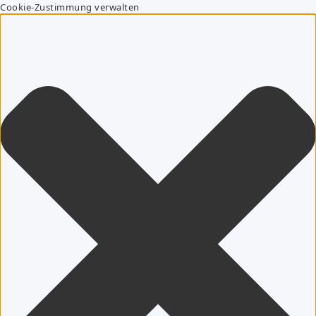
Cookie-Zustimmung verwalten