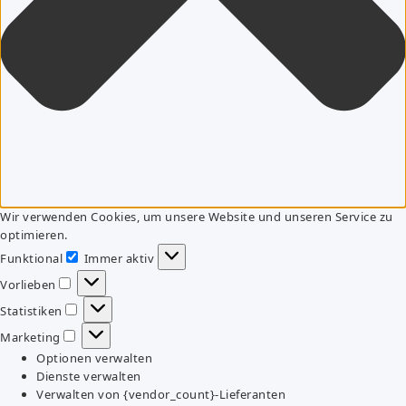
Wir verwenden Cookies, um unsere Website und unseren Service zu
optimieren.
Funktional
Immer aktiv
Funktional
Vorlieben
Vorlieben
Statistiken
Statistiken
Marketing
Marketing
Optionen verwalten
Dienste verwalten
Verwalten von {vendor_count}-Lieferanten