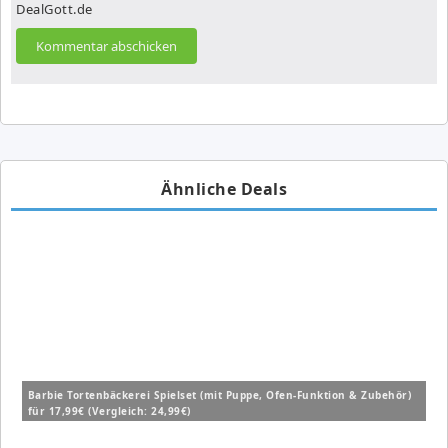
DealGott.de
Ähnliche Deals
Barbie Tortenbäckerei Spielset (mit Puppe, Ofen-Funktion & Zubehör)
für 17,99€ (Vergleich: 24,99€)