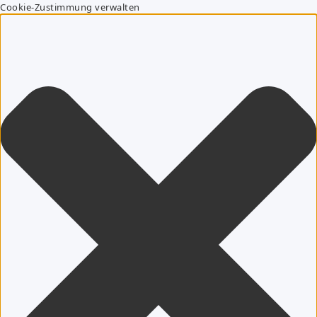
Cookie-Zustimmung verwalten