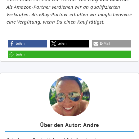
Als Amazon-Partner verdienen wir an qualifizierten
Verkäufen. Als eBay-Partner erhalten wir möglicherweise
eine Vergütung, wenn Du einen Kauf tätigst.
teilen
teilen
E-Mail
teilen
Über den Autor: Andre