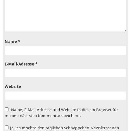
Name
*
E-Mail-Adresse
*
Website
Name, E-Mail-Adresse und Website in diesem Browser für
meinen nächsten Kommentar speichern.
Ja, ich möchte den täglichen Schnäppchen-Newsletter von