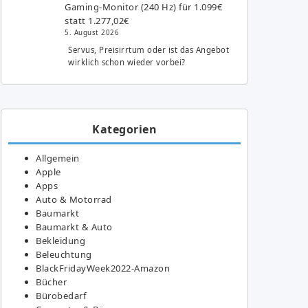
Gaming-Monitor (240 Hz) für 1.099€
statt 1.277,02€
5. August 2026
Servus, Preisirrtum oder ist das Angebot
wirklich schon wieder vorbei?
Kategorien
Allgemein
Apple
Apps
Auto & Motorrad
Baumarkt
Baumarkt & Auto
Bekleidung
Beleuchtung
BlackFridayWeek2022-Amazon
Bücher
Bürobedarf