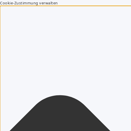
Cookie-Zustimmung verwalten