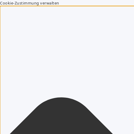
Cookie-Zustimmung verwalten