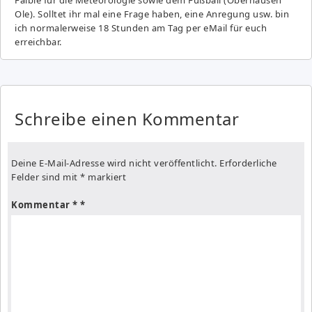
Ole). Solltet ihr mal eine Frage haben, eine Anregung usw. bin
ich normalerweise 18 Stunden am Tag per eMail für euch
erreichbar.
Schreibe einen Kommentar
Deine E-Mail-Adresse wird nicht veröffentlicht.
Erforderliche
Felder sind mit
*
markiert
Kommentar
*