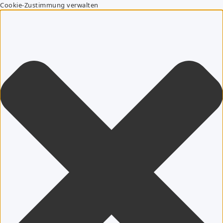
Cookie-Zustimmung verwalten