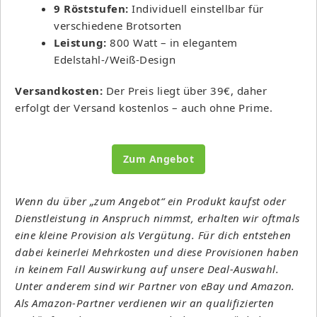
9 Röststufen:
Individuell einstellbar für
verschiedene Brotsorten
Leistung:
800 Watt – in elegantem
Edelstahl-/Weiß-Design
Versandkosten:
Der Preis liegt über 39€, daher
erfolgt der Versand kostenlos – auch ohne Prime.
Zum Angebot
Wenn du über „zum Angebot“ ein Produkt kaufst oder
Dienstleistung in Anspruch nimmst, erhalten wir oftmals
eine kleine Provision als Vergütung. Für dich entstehen
dabei keinerlei Mehrkosten und diese Provisionen haben
in keinem Fall Auswirkung auf unsere Deal-Auswahl.
Unter anderem sind wir Partner von eBay und Amazon.
Als Amazon-Partner verdienen wir an qualifizierten