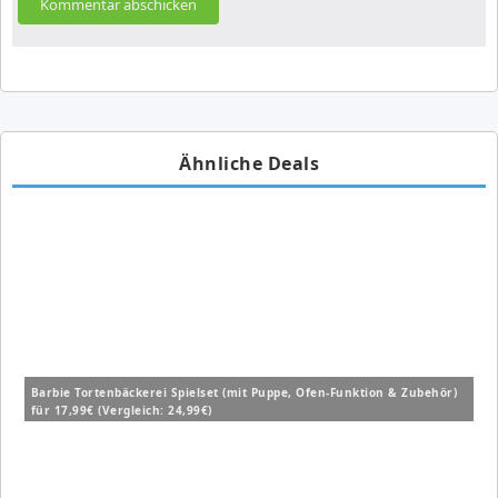
Ähnliche Deals
Barbie Tortenbäckerei Spielset (mit Puppe, Ofen-Funktion & Zubehör)
für 17,99€ (Vergleich: 24,99€)