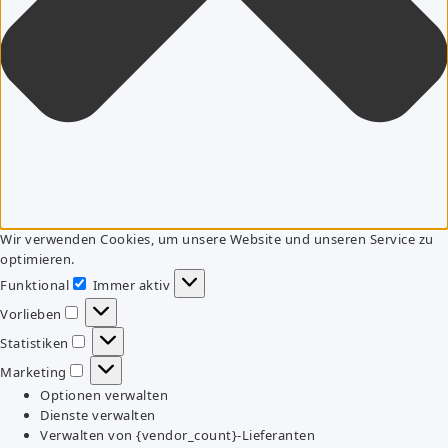
Wir verwenden Cookies, um unsere Website und unseren Service zu
optimieren.
Funktional
Immer aktiv
Funktional
Vorlieben
Vorlieben
Statistiken
Statistiken
Marketing
Marketing
Optionen verwalten
Dienste verwalten
Verwalten von {vendor_count}-Lieferanten