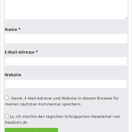
Name
*
E-Mail-Adresse
*
Website
Name, E-Mail-Adresse und Website in diesem Browser für
meinen nächsten Kommentar speichern.
Ja, ich möchte den täglichen Schnäppchen-Newsletter von
DealGott.de