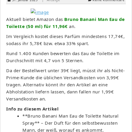
Aktuell bietet Amazon das
Bruno Banani Man Eau de
Toilette (50 ml) für 11,96€
an.
Im Vergleich kostet dieses Parfüm mindestens 17,74€,
sodass ihr 5,78€ bzw. etwa 33% spart.
Rund 1.400 Kunden bewerten das Eau de Toilette im
Durchschnitt mit 4,7 von 5 Sternen.
Da der Bestellwert unter 39€ liegt, müsst ihr als Nicht-
Prime-Kunde die üblichen Versandkosten von 3,99€
tragen. Alternativ könnt ihr den Artikel an eine
Abholstation liefern lassen, dann fallen nur 1,99€
Versandkosten an.
Info zu diesem Artikel
**Bruno Banani Man Eau de Toilette Natural
Spray** – Der Duft für den selbstbewussten
Mann, der weiß, worauf es ankommt.