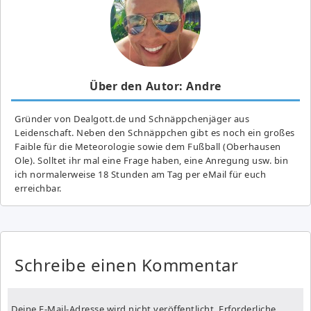
Über den Autor: Andre
Gründer von Dealgott.de und Schnäppchenjäger aus
Leidenschaft. Neben den Schnäppchen gibt es noch ein großes
Fai­ble für die Meteorologie sowie dem Fußball (Oberhausen
Ole). Solltet ihr mal eine Frage haben, eine Anregung usw. bin
ich normalerweise 18 Stunden am Tag per eMail für euch
erreichbar.
Schreibe einen Kommentar
Deine E-Mail-Adresse wird nicht veröffentlicht.
Erforderliche