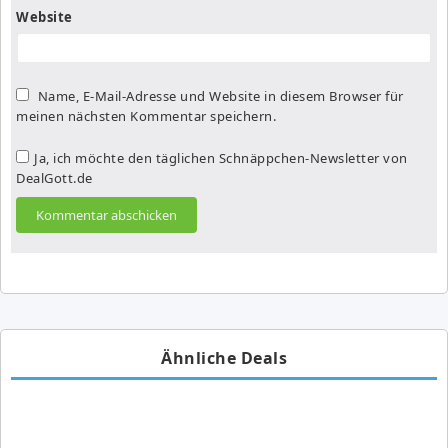
Website
Name, E-Mail-Adresse und Website in diesem Browser für
meinen nächsten Kommentar speichern.
Ja, ich möchte den täglichen Schnäppchen-Newsletter von
DealGott.de
Ähnliche Deals