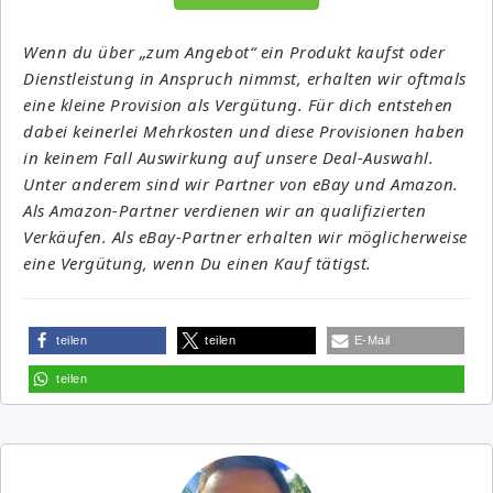
Wenn du über „zum Angebot“ ein Produkt kaufst oder
Dienstleistung in Anspruch nimmst, erhalten wir oftmals
eine kleine Provision als Vergütung. Für dich entstehen
dabei keinerlei Mehrkosten und diese Provisionen haben
in keinem Fall Auswirkung auf unsere Deal-Auswahl.
Unter anderem sind wir Partner von eBay und Amazon.
Als Amazon-Partner verdienen wir an qualifizierten
Verkäufen. Als eBay-Partner erhalten wir möglicherweise
eine Vergütung, wenn Du einen Kauf tätigst.
teilen
teilen
E-Mail
teilen