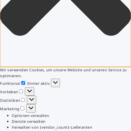
Wir verwenden Cookies, um unsere Website und unseren Service zu
optimieren.
Funktional
Immer aktiv
Funktional
Vorlieben
Vorlieben
Statistiken
Statistiken
Marketing
Marketing
Optionen verwalten
Dienste verwalten
Verwalten von {vendor_count}-Lieferanten