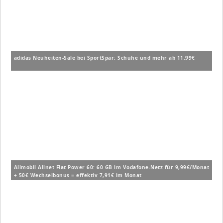
adidas Neuheiten-Sale bei SportSpar: Schuhe und mehr ab 11,99€
Allmobil Allnet Flat Power 60: 60 GB im Vodafone-Netz für 9,99€/Monat
+ 50€ Wechselbonus = effektiv 7,91€ im Monat