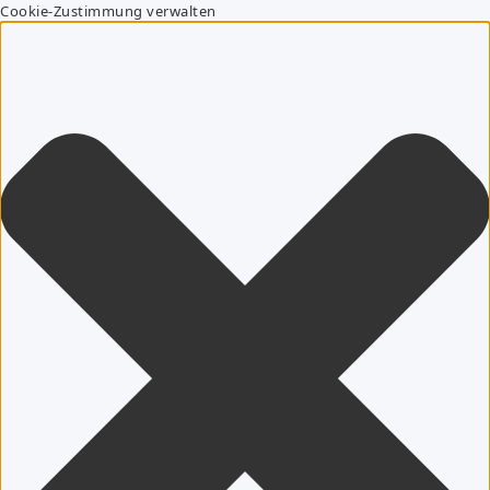
Cookie-Zustimmung verwalten