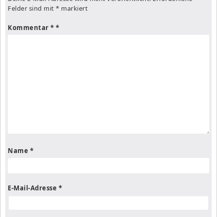
Felder sind mit
*
markiert
Kommentar
*
Name
*
E-Mail-Adresse
*