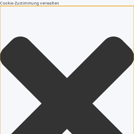
Cookie-Zustimmung verwalten