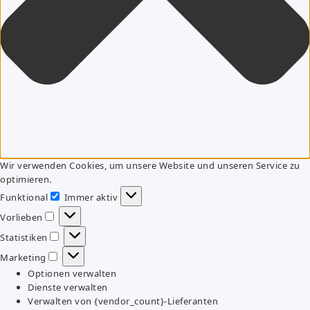
Wir verwenden Cookies, um unsere Website und unseren Service zu
optimieren.
Funktional
Immer aktiv
Funktional
Vorlieben
Vorlieben
Statistiken
Statistiken
Marketing
Marketing
Optionen verwalten
Dienste verwalten
Verwalten von {vendor_count}-Lieferanten