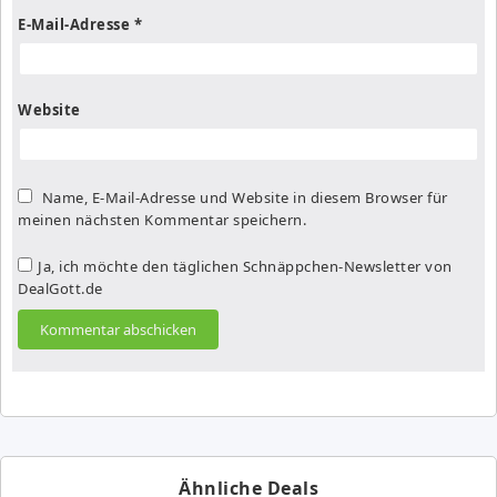
E-Mail-Adresse
*
Website
Name, E-Mail-Adresse und Website in diesem Browser für
meinen nächsten Kommentar speichern.
Ja, ich möchte den täglichen Schnäppchen-Newsletter von
DealGott.de
Ähnliche Deals