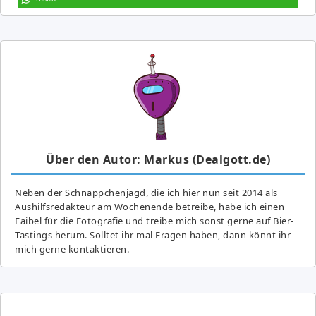
Über den Autor: Markus (Dealgott.de)
Neben der Schnäppchenjagd, die ich hier nun seit 2014 als
Aushilfsredakteur am Wochenende betreibe, habe ich einen
Faibel für die Fotografie und treibe mich sonst gerne auf Bier-
Tastings herum. Solltet ihr mal Fragen haben, dann könnt ihr
mich gerne kontaktieren.