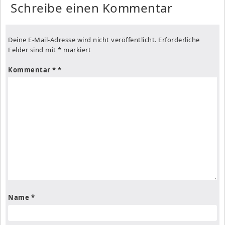
Schreibe einen Kommentar
Deine E-Mail-Adresse wird nicht veröffentlicht.
Erforderliche
Felder sind mit
*
markiert
Kommentar
*
Name
*