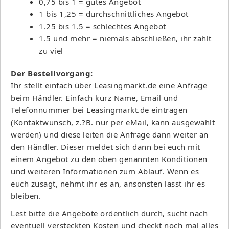
0,75 bis 1 = gutes Angebot
1 bis 1,25 = durchschnittliches Angebot
1.25 bis 1.5 = schlechtes Angebot
1.5 und mehr = niemals abschließen, ihr zahlt
zu viel
Der Bestellvorgang:
Ihr stellt einfach über Leasingmarkt.de eine Anfrage
beim Händler. Einfach kurz Name, Email und
Telefonnummer bei Leasingmarkt.de eintragen
(Kontaktwunsch, z.?B. nur per eMail, kann ausgewählt
werden) und diese leiten die Anfrage dann weiter an
den Händler. Dieser meldet sich dann bei euch mit
einem Angebot zu den oben genannten Konditionen
und weiteren Informationen zum Ablauf. Wenn es
euch zusagt, nehmt ihr es an, ansonsten lasst ihr es
bleiben.
Lest bitte die Angebote ordentlich durch, sucht nach
eventuell versteckten Kosten und checkt noch mal alles