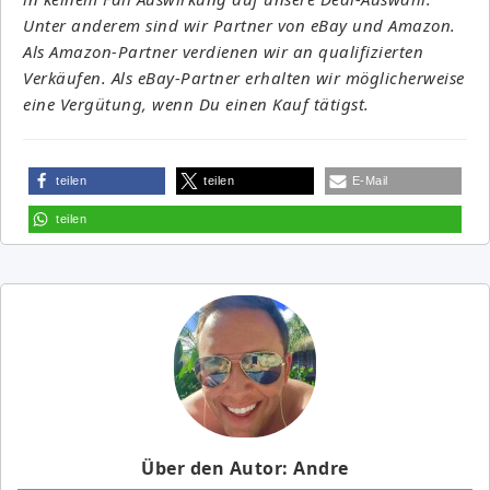
Unter anderem sind wir Partner von eBay und Amazon.
Als Amazon-Partner verdienen wir an qualifizierten
Verkäufen. Als eBay-Partner erhalten wir möglicherweise
eine Vergütung, wenn Du einen Kauf tätigst.
teilen
teilen
E-Mail
teilen
Über den Autor: Andre