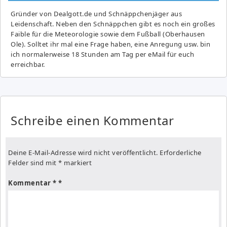
Gründer von Dealgott.de und Schnäppchenjäger aus
Leidenschaft. Neben den Schnäppchen gibt es noch ein großes
Fai­ble für die Meteorologie sowie dem Fußball (Oberhausen
Ole). Solltet ihr mal eine Frage haben, eine Anregung usw. bin
ich normalerweise 18 Stunden am Tag per eMail für euch
erreichbar.
Schreibe einen Kommentar
Deine E-Mail-Adresse wird nicht veröffentlicht.
Erforderliche
Felder sind mit
*
markiert
Kommentar
*