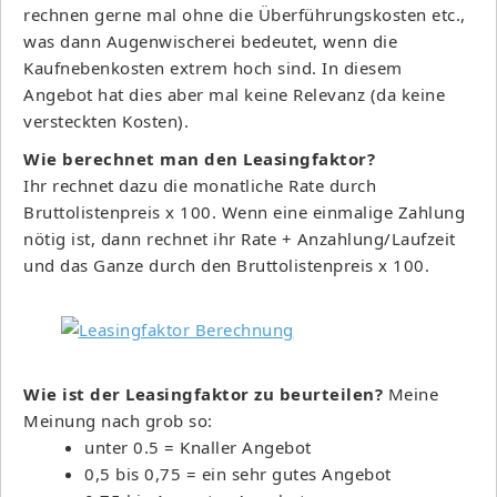
rechnen gerne mal ohne die Überführungskosten etc.,
was dann Augenwischerei bedeutet, wenn die
Kaufnebenkosten extrem hoch sind. In diesem
Angebot hat dies aber mal keine Relevanz (da keine
versteckten Kosten).
Wie berechnet man den Leasingfaktor?
Ihr rechnet dazu die monatliche Rate durch
Bruttolistenpreis x 100. Wenn eine einmalige Zahlung
nötig ist, dann rechnet ihr Rate + Anzahlung/Laufzeit
und das Ganze durch den Bruttolistenpreis x 100.
Wie ist der Leasingfaktor zu beurteilen?
Meine
Meinung nach grob so:
unter 0.5 = Knaller Angebot
0,5 bis 0,75 = ein sehr gutes Angebot