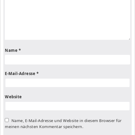
Name
*
E-Mail-Adresse
*
Website
Name, E-Mail-Adresse und Website in diesem Browser für
meinen nächsten Kommentar speichern.