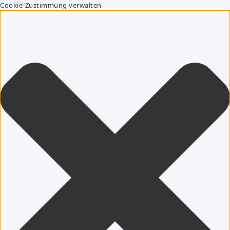
Cookie-Zustimmung verwalten