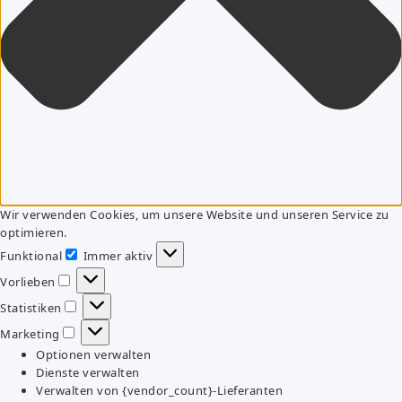
Wir verwenden Cookies, um unsere Website und unseren Service zu
optimieren.
Funktional
Immer aktiv
Funktional
Vorlieben
Vorlieben
Statistiken
Statistiken
Marketing
Marketing
Optionen verwalten
Dienste verwalten
Verwalten von {vendor_count}-Lieferanten