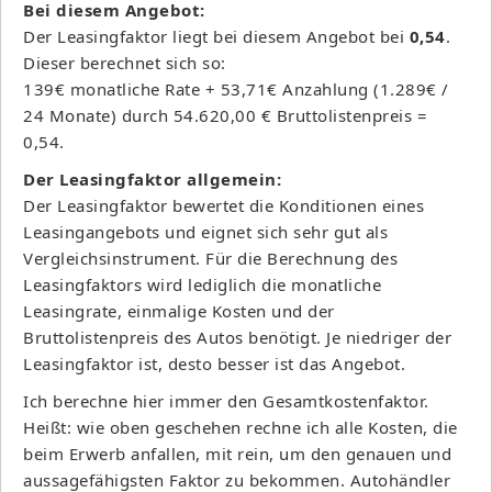
Bei diesem Angebot:
Der Leasingfaktor liegt bei diesem Angebot bei
0,54
.
Dieser berechnet sich so:
139€ monatliche Rate + 53,71€ Anzahlung (1.289€ /
24 Monate) durch 54.620,00 € Bruttolistenpreis =
0,54.
Der Leasingfaktor allgemein:
Der Leasingfaktor bewertet die Konditionen eines
Leasingangebots und eignet sich sehr gut als
Vergleichsinstrument. Für die Berechnung des
Leasingfaktors wird lediglich die monatliche
Leasingrate, einmalige Kosten und der
Bruttolistenpreis des Autos benötigt. Je niedriger der
Leasingfaktor ist, desto besser ist das Angebot.
Ich berechne hier immer den Gesamtkostenfaktor.
Heißt: wie oben geschehen rechne ich alle Kosten, die
beim Erwerb anfallen, mit rein, um den genauen und
aussagefähigsten Faktor zu bekommen. Autohändler