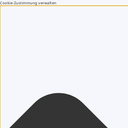
Cookie-Zustimmung verwalten