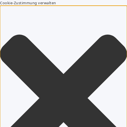
Cookie-Zustimmung verwalten