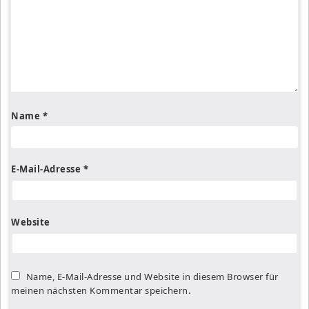
Name
*
E-Mail-Adresse
*
Website
Name, E-Mail-Adresse und Website in diesem Browser für
meinen nächsten Kommentar speichern.