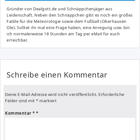
Gründer von Dealgott.de und Schnäppchenjäger aus
Leidenschaft. Neben den Schnäppchen gibt es noch ein großes
Fai­ble für die Meteorologie sowie dem Fußball (Oberhausen
Ole). Solltet ihr mal eine Frage haben, eine Anregung usw. bin
ich normalerweise 18 Stunden am Tag per eMail für euch
erreichbar.
Schreibe einen Kommentar
Deine E-Mail-Adresse wird nicht veröffentlicht.
Erforderliche
Felder sind mit
*
markiert
Kommentar
*