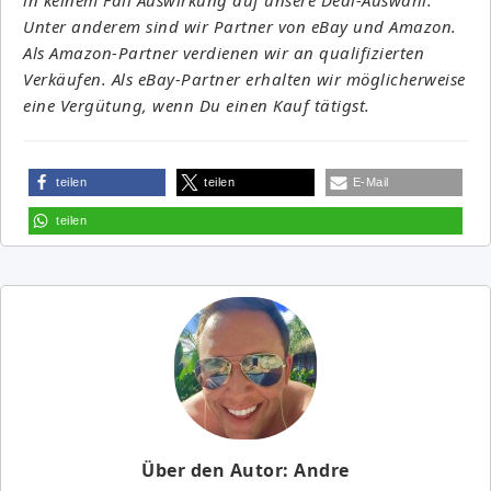
Unter anderem sind wir Partner von eBay und Amazon.
Als Amazon-Partner verdienen wir an qualifizierten
Verkäufen. Als eBay-Partner erhalten wir möglicherweise
eine Vergütung, wenn Du einen Kauf tätigst.
teilen
teilen
E-Mail
teilen
Über den Autor: Andre