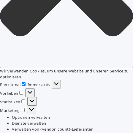
Wir verwenden Cookies, um unsere Website und unseren Service zu
optimieren.
Funktional
Immer aktiv
Funktional
Vorlieben
Vorlieben
Statistiken
Statistiken
Marketing
Marketing
Optionen verwalten
Dienste verwalten
Verwalten von {vendor_count}-Lieferanten