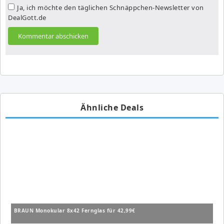
Ja, ich möchte den täglichen Schnäppchen-Newsletter von
DealGott.de
Ähnliche Deals
BRAUN Monokular 8x42 Fernglas für 42,99€