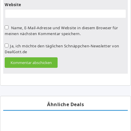
Website
Name, E-Mail-Adresse und Website in diesem Browser für
meinen nächsten Kommentar speichern.
Ja, ich möchte den täglichen Schnäppchen-Newsletter von
DealGott.de
Ähnliche Deals