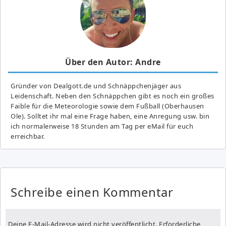
Über den Autor: Andre
Gründer von Dealgott.de und Schnäppchenjäger aus
Leidenschaft. Neben den Schnäppchen gibt es noch ein großes
Fai­ble für die Meteorologie sowie dem Fußball (Oberhausen
Ole). Solltet ihr mal eine Frage haben, eine Anregung usw. bin
ich normalerweise 18 Stunden am Tag per eMail für euch
erreichbar.
Schreibe einen Kommentar
Deine E-Mail-Adresse wird nicht veröffentlicht.
Erforderliche