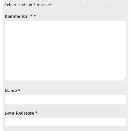
Felder sind mit
*
markiert
Kommentar
*
Name
*
E-Mail-Adresse
*