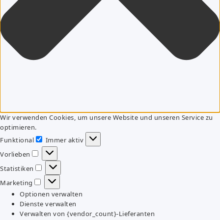
Wir verwenden Cookies, um unsere Website und unseren Service zu
optimieren.
Funktional
Immer aktiv
Funktional
Vorlieben
Vorlieben
Statistiken
Statistiken
Marketing
Marketing
Optionen verwalten
Dienste verwalten
Verwalten von {vendor_count}-Lieferanten