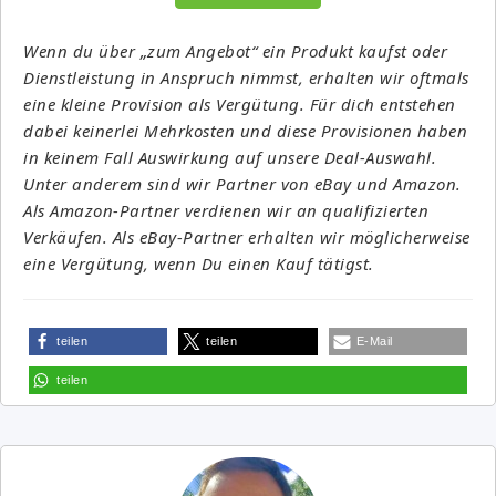
Wenn du über „zum Angebot“ ein Produkt kaufst oder
Dienstleistung in Anspruch nimmst, erhalten wir oftmals
eine kleine Provision als Vergütung. Für dich entstehen
dabei keinerlei Mehrkosten und diese Provisionen haben
in keinem Fall Auswirkung auf unsere Deal-Auswahl.
Unter anderem sind wir Partner von eBay und Amazon.
Als Amazon-Partner verdienen wir an qualifizierten
Verkäufen. Als eBay-Partner erhalten wir möglicherweise
eine Vergütung, wenn Du einen Kauf tätigst.
teilen
teilen
E-Mail
teilen