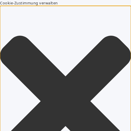
Cookie-Zustimmung verwalten