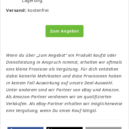
Lagerung.
Versand:
kostenfrei
Zum Angebot
Wenn du über „zum Angebot“ ein Produkt kaufst oder
Dienstleistung in Anspruch nimmst, erhalten wir oftmals
eine kleine Provision als Vergütung. Für dich entstehen
dabei keinerlei Mehrkosten und diese Provisionen haben
in keinem Fall Auswirkung auf unsere Deal-Auswahl.
Unter anderem sind wir Partner von eBay und Amazon.
Als Amazon-Partner verdienen wir an qualifizierten
Verkäufen. Als eBay-Partner erhalten wir möglicherweise
eine Vergütung, wenn Du einen Kauf tätigst.