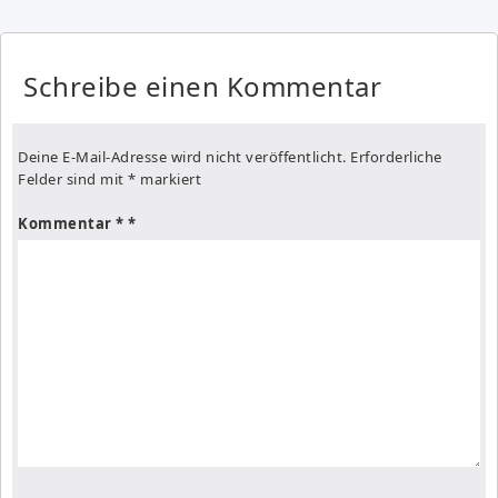
Schreibe einen Kommentar
Deine E-Mail-Adresse wird nicht veröffentlicht.
Erforderliche
Felder sind mit
*
markiert
Kommentar
*