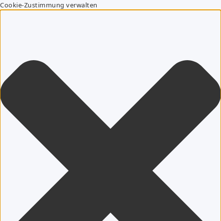
Cookie-Zustimmung verwalten