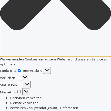
Wir verwenden Cookies, um unsere Website und unseren Service zu
optimieren.
Funktional
Immer aktiv
Funktional
Vorlieben
Vorlieben
Statistiken
Statistiken
Marketing
Marketing
Optionen verwalten
Dienste verwalten
Verwalten von {vendor_count}-Lieferanten