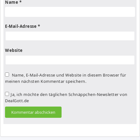
Name
*
E-Mail-Adresse
*
Website
Name, E-Mail-Adresse und Website in diesem Browser für
meinen nächsten Kommentar speichern.
Ja, ich möchte den täglichen Schnäppchen-Newsletter von
DealGott.de