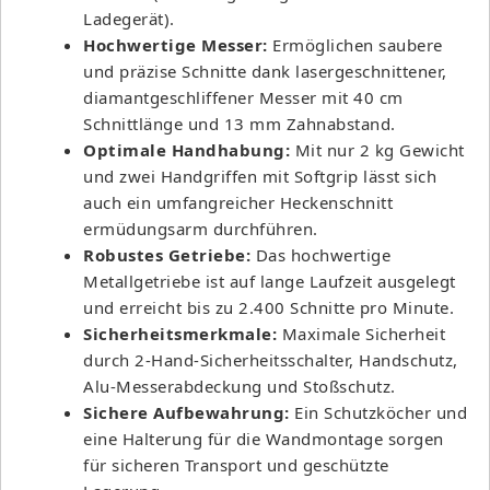
Ladegerät).
Hochwertige Messer:
Ermöglichen saubere
und präzise Schnitte dank lasergeschnittener,
diamantgeschliffener Messer mit 40 cm
Schnittlänge und 13 mm Zahnabstand.
Optimale Handhabung:
Mit nur 2 kg Gewicht
und zwei Handgriffen mit Softgrip lässt sich
auch ein umfangreicher Heckenschnitt
ermüdungsarm durchführen.
Robustes Getriebe:
Das hochwertige
Metallgetriebe ist auf lange Laufzeit ausgelegt
und erreicht bis zu 2.400 Schnitte pro Minute.
Sicherheitsmerkmale:
Maximale Sicherheit
durch 2-Hand-Sicherheitsschalter, Handschutz,
Alu-Messerabdeckung und Stoßschutz.
Sichere Aufbewahrung:
Ein Schutzköcher und
eine Halterung für die Wandmontage sorgen
für sicheren Transport und geschützte