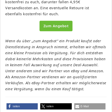
kostenfrei zu euch, darunter fallen 4,95€
Versandkosten an. Eine eventuelle Retoure ist
ebenfalls kostenfrei für euch.
Zum Angebot
Wenn du über „zum Angebot“ ein Produkt kaufst oder
Dienstleistung in Anspruch nimmst, erhalten wir oftmals
eine kleine Provision als Vergütung. Für dich entstehen
dabei keinerlei Mehrkosten und diese Provisionen haben
in keinem Fall Auswirkung auf unsere Deal-Auswahl.
Unter anderem sind wir Partner von eBay und Amazon.
Als Amazon-Partner verdienen wir an qualifizierten
Verkäufen. Als eBay-Partner erhalten wir möglicherweise
eine Vergütung, wenn Du einen Kauf tätigst.
teilen
teilen
E-Mail