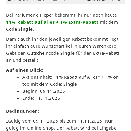
Bei Parfümerie Pieper bekommt ihr nur noch heute
11% Rabatt auf alles + 1% Extra-Rabatt
mit dem
Code
Single
.
Damit auch ihr den jeweiligen Rabatt bekommt, legt
ihr einfach eure Wunschartikel in euren Warenkorb.
Gebt den Gutscheincode
Single
für den Extra-Rabatt
an und bestellt.
Auf einen Blick:
Aktionsinhalt: 11% Rabatt auf Alles* + 1% on
top mit dem Code: Single
Beginn: 09.11.2025
Ende: 11.11.2025
Bedingungen:
„Gültig vom 09.11.2025 bis zum 11.11.2025. Nur
gültig im Online-Shop. Der Rabatt wird bei Eingabe