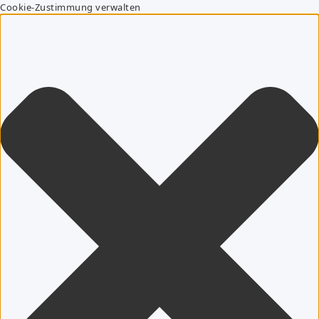
Cookie-Zustimmung verwalten