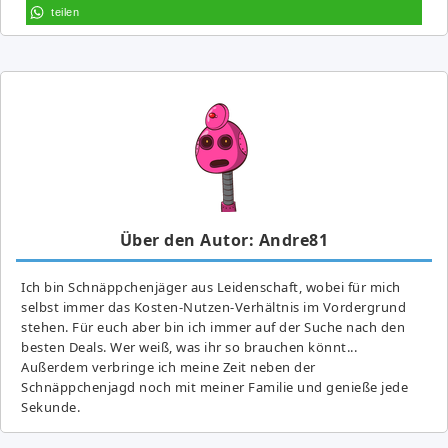
teilen
Über den Autor: Andre81
Ich bin Schnäppchenjäger aus Leidenschaft, wobei für mich
selbst immer das Kosten-Nutzen-Verhältnis im Vordergrund
stehen. Für euch aber bin ich immer auf der Suche nach den
besten Deals. Wer weiß, was ihr so brauchen könnt...
Außerdem verbringe ich meine Zeit neben der
Schnäppchenjagd noch mit meiner Familie und genieße jede
Sekunde.