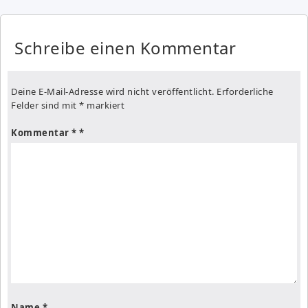
Schreibe einen Kommentar
Deine E-Mail-Adresse wird nicht veröffentlicht.
Erforderliche
Felder sind mit
*
markiert
Kommentar
*
Name
*