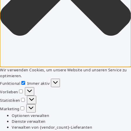
Wir verwenden Cookies, um unsere Website und unseren Service zu
optimieren.
Funktional
Immer aktiv
Funktional
Vorlieben
Vorlieben
Statistiken
Statistiken
Marketing
Marketing
Optionen verwalten
Dienste verwalten
Verwalten von {vendor_count}-Lieferanten