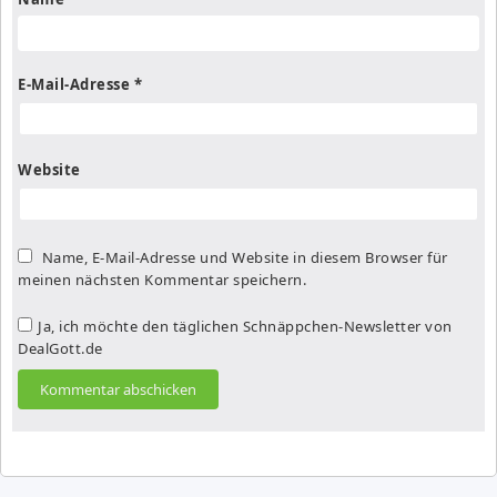
E-Mail-Adresse
*
Website
Name, E-Mail-Adresse und Website in diesem Browser für
meinen nächsten Kommentar speichern.
Ja, ich möchte den täglichen Schnäppchen-Newsletter von
DealGott.de