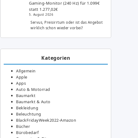
Gaming-Monitor (240 Hz) für 1.099€
statt 1.277,02€
5. August 2026
Servus, Preisirrtum oder ist das Angebot
wirklich schon wieder vorbei?
Kategorien
Allgemein
Apple
Apps
Auto & Motorrad
Baumarkt
Baumarkt & Auto
Bekleidung
Beleuchtung
BlackFridayWeek2022-Amazon
Bücher
Bürobedarf