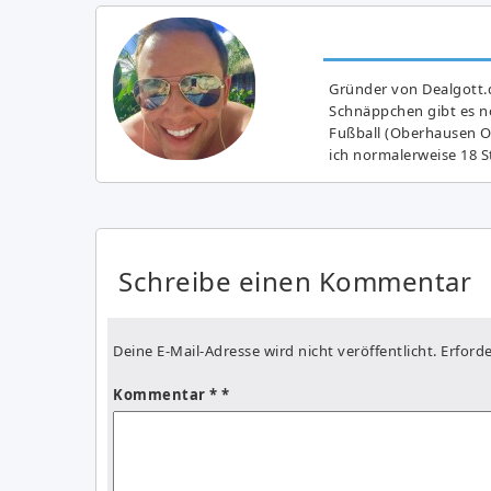
Gründer von Dealgott.
Schnäppchen gibt es no
Fußball (Oberhausen Ol
ich normalerweise 18 S
Schreibe einen Kommentar
Deine E-Mail-Adresse wird nicht veröffentlicht.
Erforde
Kommentar
*