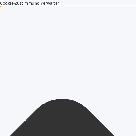
Cookie-Zustimmung verwalten