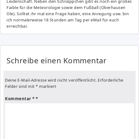
Leidenschaft. Neben den Schnäppchen gibt es noch ein großes
Fai­ble für die Meteorologie sowie dem Fußball (Oberhausen
Ole). Solltet ihr mal eine Frage haben, eine Anregung usw. bin
ich normalerweise 18 Stunden am Tag per eMail für euch
erreichbar.
Schreibe einen Kommentar
Deine E-Mail-Adresse wird nicht veröffentlicht.
Erforderliche
Felder sind mit
*
markiert
Kommentar
*