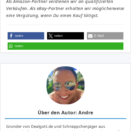
Als Amazon-Partner verdienen wir an qualifizierten
Verkäufen. Als eBay-Partner erhalten wir möglicherweise
eine Vergütung, wenn Du einen Kauf tätigst.
teilen
teilen
E-Mail
teilen
Über den Autor: Andre
Gründer von Dealgott.de und Schnäppchenjäger aus