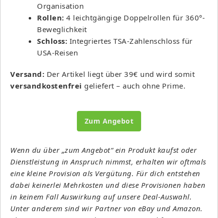
Organisation
Rollen:
4 leichtgängige Doppelrollen für 360°-
Beweglichkeit
Schloss:
Integriertes TSA-Zahlenschloss für
USA-Reisen
Versand:
Der Artikel liegt über 39€ und wird somit
versandkostenfrei
geliefert – auch ohne Prime.
Zum Angebot
Wenn du über „zum Angebot“ ein Produkt kaufst oder
Dienstleistung in Anspruch nimmst, erhalten wir oftmals
eine kleine Provision als Vergütung. Für dich entstehen
dabei keinerlei Mehrkosten und diese Provisionen haben
in keinem Fall Auswirkung auf unsere Deal-Auswahl.
Unter anderem sind wir Partner von eBay und Amazon.