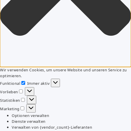
Wir verwenden Cookies, um unsere Website und unseren Service zu
optimieren.
Funktional
Immer aktiv
Funktional
Vorlieben
Vorlieben
Statistiken
Statistiken
Marketing
Marketing
Optionen verwalten
Dienste verwalten
Verwalten von {vendor_count}-Lieferanten