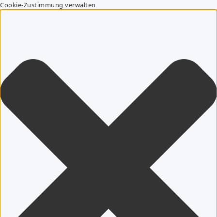
Cookie-Zustimmung verwalten