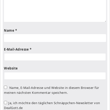
Name
*
E-Mail-Adresse
*
Website
Name, E-Mail-Adresse und Website in diesem Browser für
meinen nächsten Kommentar speichern.
Ja, ich möchte den täglichen Schnäppchen-Newsletter von
DealGott.de