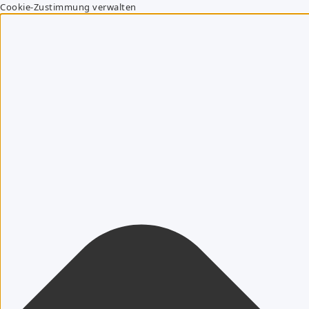
Cookie-Zustimmung verwalten