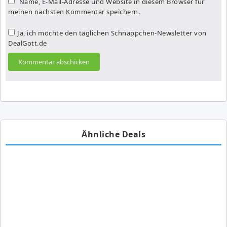
Name, E-Mail-Adresse und Website in diesem Browser für
meinen nächsten Kommentar speichern.
Ja, ich möchte den täglichen Schnäppchen-Newsletter von
DealGott.de
Ähnliche Deals