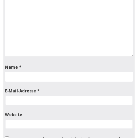
Name
*
E-Mail-Adresse
*
Website