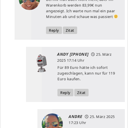
Warenkorb werden 83,99€ nun
angezeigt. Ich warte nun mal ein paar
Minuten ab und schaue was passiert
Reply
Zitat
ANDY [IPHONE]
25. März
2025
17:14 Uhr
Für 89 Euro hätte ich sofort
zugeschlagen, kann nur für 119
Euro kaufen.
Reply
Zitat
ANDRE
25. März 2025
17:23 Uhr