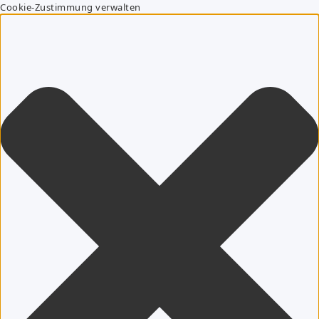
Cookie-Zustimmung verwalten