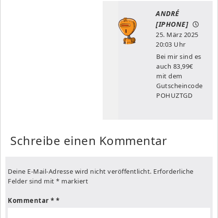
ANDRÉ
[IPHONE]
25. März 2025
20:03 Uhr
Bei mir sind es
auch 83,99€
mit dem
Gutscheincode
POHUZTGD
Schreibe einen Kommentar
Deine E-Mail-Adresse wird nicht veröffentlicht.
Erforderliche
Felder sind mit
*
markiert
Kommentar
*