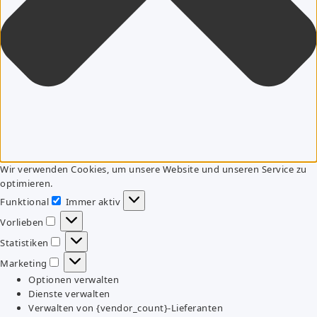
Wir verwenden Cookies, um unsere Website und unseren Service zu
optimieren.
Funktional
Immer aktiv
Funktional
Vorlieben
Vorlieben
Statistiken
Statistiken
Marketing
Marketing
Optionen verwalten
Dienste verwalten
Verwalten von {vendor_count}-Lieferanten