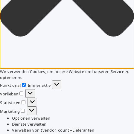
Wir verwenden Cookies, um unsere Website und unseren Service zu
optimieren.
Funktional
Immer aktiv
Funktional
Vorlieben
Vorlieben
Statistiken
Statistiken
Marketing
Marketing
Optionen verwalten
Dienste verwalten
Verwalten von {vendor_count}-Lieferanten