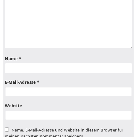
Name
*
E-Mail-Adresse
*
Website
Name, E-Mail-Adresse und Website in diesem Browser für
meinen nächsten Kommentar speichern.