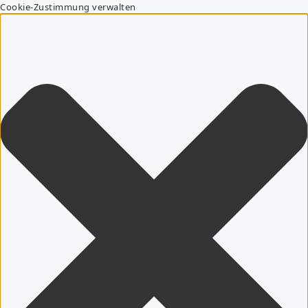
Cookie-Zustimmung verwalten