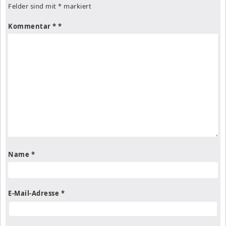
Felder sind mit
*
markiert
Kommentar
*
Name
*
E-Mail-Adresse
*