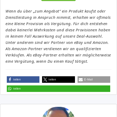
Wenn du über „zum Angebot“ ein Produkt kaufst oder
Dienstleistung in Anspruch nimmst, erhalten wir oftmals
eine kleine Provision als Vergütung. Für dich entstehen
dabei keinerlei Mehrkosten und diese Provisionen haben
in keinem Fall Auswirkung auf unsere Deal-Auswahl.
Unter anderem sind wir Partner von eBay und Amazon.
Als Amazon-Partner verdienen wir an qualifizierten
Verkäufen. Als eBay-Partner erhalten wir möglicherweise
eine Vergütung, wenn Du einen Kauf tätigst.
teilen
teilen
E-Mail
teilen