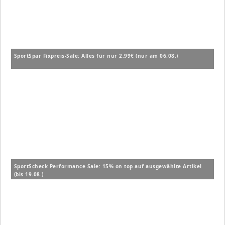
SportSpar Fixpreis-Sale: Alles für nur 2,99€ (nur am 06.08.)
SportScheck Performance Sale: 15% on top auf ausgewählte Artikel
(bis 19.08.)