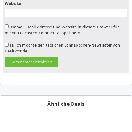
Website
Name, E-Mail-Adresse und Website in diesem Browser für
meinen nächsten Kommentar speichern.
Ja, ich möchte den täglichen Schnäppchen-Newsletter von
DealGott.de
Ähnliche Deals