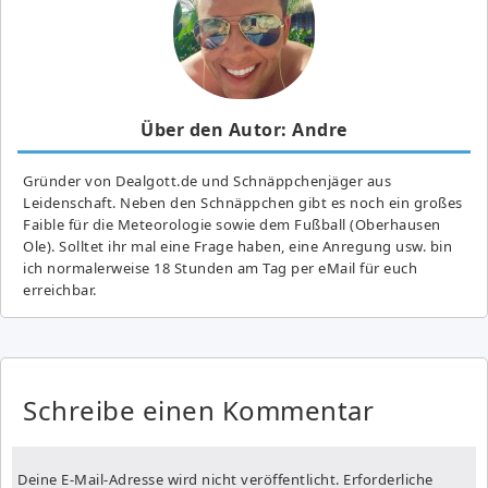
Über den Autor: Andre
Gründer von Dealgott.de und Schnäppchenjäger aus
Leidenschaft. Neben den Schnäppchen gibt es noch ein großes
Fai­ble für die Meteorologie sowie dem Fußball (Oberhausen
Ole). Solltet ihr mal eine Frage haben, eine Anregung usw. bin
ich normalerweise 18 Stunden am Tag per eMail für euch
erreichbar.
Schreibe einen Kommentar
Deine E-Mail-Adresse wird nicht veröffentlicht.
Erforderliche