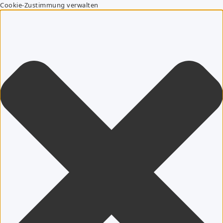
Cookie-Zustimmung verwalten