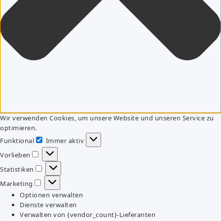
Wir verwenden Cookies, um unsere Website und unseren Service zu
optimieren.
Funktional
Immer aktiv
Funktional
Vorlieben
Vorlieben
Statistiken
Statistiken
Marketing
Marketing
Optionen verwalten
Dienste verwalten
Verwalten von {vendor_count}-Lieferanten