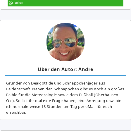
teilen
Über den Autor: Andre
Gründer von Dealgott.de und Schnäppchenjäger aus
Leidenschaft. Neben den Schnäppchen gibt es noch ein großes
Fai­ble für die Meteorologie sowie dem Fußball (Oberhausen
Ole). Solltet ihr mal eine Frage haben, eine Anregung usw. bin
ich normalerweise 18 Stunden am Tag per eMail für euch
erreichbar.