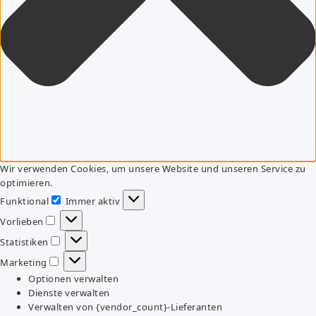
Wir verwenden Cookies, um unsere Website und unseren Service zu
optimieren.
Funktional
Immer aktiv
Funktional
Vorlieben
Vorlieben
Statistiken
Statistiken
Marketing
Marketing
Optionen verwalten
Dienste verwalten
Verwalten von {vendor_count}-Lieferanten