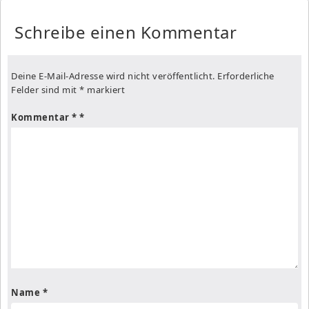
Schreibe einen Kommentar
Deine E-Mail-Adresse wird nicht veröffentlicht.
Erforderliche
Felder sind mit
*
markiert
Kommentar
*
Name
*