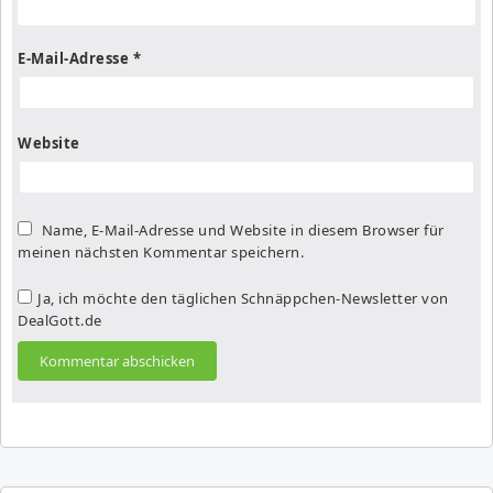
E-Mail-Adresse
*
Website
Name, E-Mail-Adresse und Website in diesem Browser für
meinen nächsten Kommentar speichern.
Ja, ich möchte den täglichen Schnäppchen-Newsletter von
DealGott.de