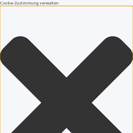
Cookie-Zustimmung verwalten