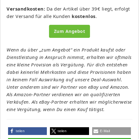
Versandkosten:
Da der Artikel über 39€ liegt, erfolgt
der Versand für alle Kunden
kostenlos
.
Zum Angebot
Wenn du über „zum Angebot“ ein Produkt kaufst oder
Dienstleistung in Anspruch nimmst, erhalten wir oftmals
eine kleine Provision als Vergütung. Für dich entstehen
dabei keinerlei Mehrkosten und diese Provisionen haben
in keinem Fall Auswirkung auf unsere Deal-Auswahl.
Unter anderem sind wir Partner von eBay und Amazon.
Als Amazon-Partner verdienen wir an qualifizierten
Verkäufen. Als eBay-Partner erhalten wir möglicherweise
eine Vergütung, wenn Du einen Kauf tätigst.
teilen
teilen
E-Mail