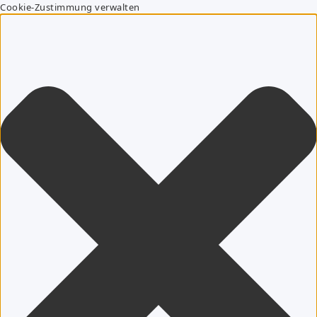
Cookie-Zustimmung verwalten