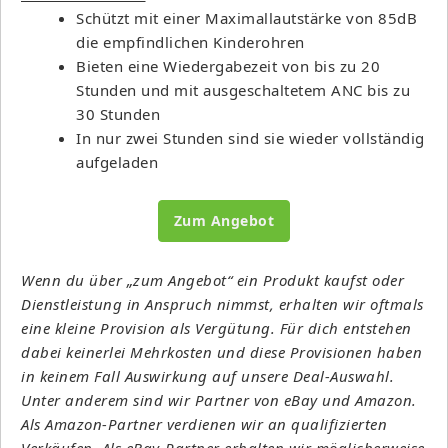
Schützt mit einer Maximallautstärke von 85dB
die empfindlichen Kinderohren
Bieten eine Wiedergabezeit von bis zu 20
Stunden und mit ausgeschaltetem ANC bis zu
30 Stunden
In nur zwei Stunden sind sie wieder vollständig
aufgeladen
Zum Angebot
Wenn du über „zum Angebot“ ein Produkt kaufst oder
Dienstleistung in Anspruch nimmst, erhalten wir oftmals
eine kleine Provision als Vergütung. Für dich entstehen
dabei keinerlei Mehrkosten und diese Provisionen haben
in keinem Fall Auswirkung auf unsere Deal-Auswahl.
Unter anderem sind wir Partner von eBay und Amazon.
Als Amazon-Partner verdienen wir an qualifizierten
Verkäufen. Als eBay-Partner erhalten wir möglicherweise