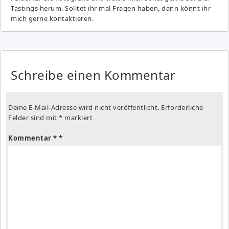
Tastings herum. Solltet ihr mal Fragen haben, dann könnt ihr
mich gerne kontaktieren.
Schreibe einen Kommentar
Deine E-Mail-Adresse wird nicht veröffentlicht.
Erforderliche
Felder sind mit
*
markiert
Kommentar
*