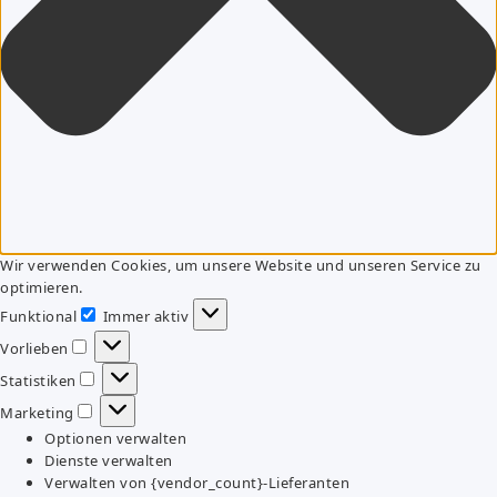
Wir verwenden Cookies, um unsere Website und unseren Service zu
optimieren.
Funktional
Immer aktiv
Funktional
Vorlieben
Vorlieben
Statistiken
Statistiken
Marketing
Marketing
Optionen verwalten
Dienste verwalten
Verwalten von {vendor_count}-Lieferanten