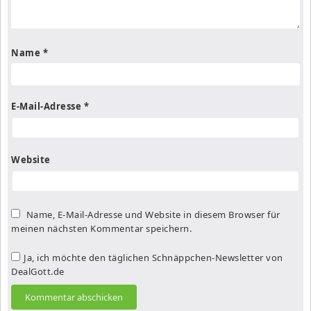
Name
*
E-Mail-Adresse
*
Website
Name, E-Mail-Adresse und Website in diesem Browser für
meinen nächsten Kommentar speichern.
Ja, ich möchte den täglichen Schnäppchen-Newsletter von
DealGott.de