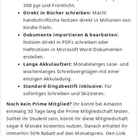
300 ppi und Frontlicht.
Direkt in Bücher schreiben:
Macht
handschriftliche Notizen direkt in Millionen von
Kindle-Titeln.
Dokumente importieren & bearbeiten:
Notizen direkt in PDFs schreiben oder
Haftnotizen in Microsoft Word-Dokumenten
erstellen.
Lange Akkulaufzeit:
Monatelanges Lese- und
wochenlanges Schreibvergnügen mit einer
einzigen Akkuladung.
Standard-Eingabestift inklusive:
Für
sofortiges Schreiben und Skizzieren.
Noch kein Prime Mitglied?
Ihr könnt bei Amazon
einmalig 30 Tage lang die Prime Mitgliedschaft testen.
Solltet ihr Student sein, könnt ihr diese Mitgliedschaft
sogar 6 Monate kostenlos nutzen. Danach erhaltet ihr
immerhin 50% Rabatt auf den Monatspreis. Den Link