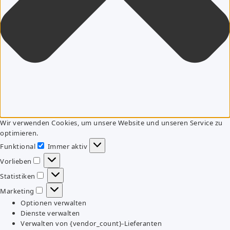
Wir verwenden Cookies, um unsere Website und unseren Service zu
optimieren.
Funktional
Immer aktiv
Funktional
Vorlieben
Vorlieben
Statistiken
Statistiken
Marketing
Marketing
Optionen verwalten
Dienste verwalten
Verwalten von {vendor_count}-Lieferanten