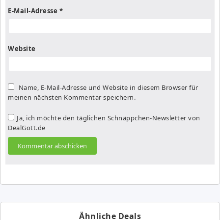
E-Mail-Adresse
*
Website
Name, E-Mail-Adresse und Website in diesem Browser für
meinen nächsten Kommentar speichern.
Ja, ich möchte den täglichen Schnäppchen-Newsletter von
DealGott.de
Ähnliche Deals