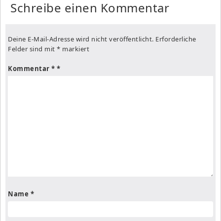
Schreibe einen Kommentar
Deine E-Mail-Adresse wird nicht veröffentlicht.
Erforderliche
Felder sind mit
*
markiert
Kommentar
*
Name
*