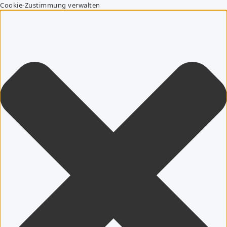
Cookie-Zustimmung verwalten