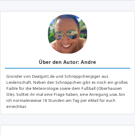
Über den Autor: Andre
Gründer von Dealgott.de und Schnäppchenjäger aus
Leidenschaft. Neben den Schnäppchen gibt es noch ein großes
Fai­ble für die Meteorologie sowie dem Fußball (Oberhausen
Ole). Solltet ihr mal eine Frage haben, eine Anregung usw. bin
ich normalerweise 18 Stunden am Tag per eMail für euch
erreichbar.