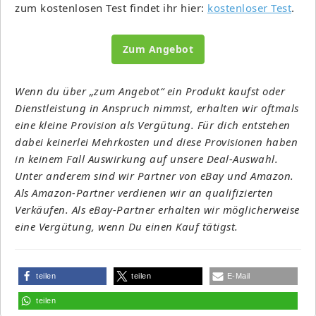
zum kostenlosen Test findet ihr hier:
kostenloser Test
.
Zum Angebot
Wenn du über „zum Angebot“ ein Produkt kaufst oder
Dienstleistung in Anspruch nimmst, erhalten wir oftmals
eine kleine Provision als Vergütung. Für dich entstehen
dabei keinerlei Mehrkosten und diese Provisionen haben
in keinem Fall Auswirkung auf unsere Deal-Auswahl.
Unter anderem sind wir Partner von eBay und Amazon.
Als Amazon-Partner verdienen wir an qualifizierten
Verkäufen. Als eBay-Partner erhalten wir möglicherweise
eine Vergütung, wenn Du einen Kauf tätigst.
teilen
teilen
E-Mail
teilen