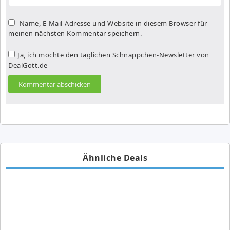
Name, E-Mail-Adresse und Website in diesem Browser für
meinen nächsten Kommentar speichern.
Ja, ich möchte den täglichen Schnäppchen-Newsletter von
DealGott.de
Ähnliche Deals