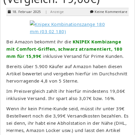
18. Februar 2025
| Anzeige
Keine Kommentare
Bei Amazon bekommt ihr die
KNIPEX Kombizange
mit Comfort-Griffen, schwarz atramentiert, 180
mm für 15,99€
inklusive Versand für Prime Kunden.
Bereits über 5.900 Käufer auf Amazon haben diesen
Artikel bewertet und vergeben hierfür im Durchschnitt
hervorragende 4,8 von 5 Sterne.
Im Preisvergleich zahlt ihr hierfür mindestens 19,06€
inklusive Versand. Ihr spart also 3,07€ bzw. 16%.
Wenn ihr kein Prime-Kunde seid, müsst ihr unter 39€
Bestellwert noch die 3,99€ Versandkosten bezahlen. Es
sei denn, ihr habt eine Abholstation in der Nähe (DHL,
Hermes, Amazon Locker usw.) und lasst den Artikel