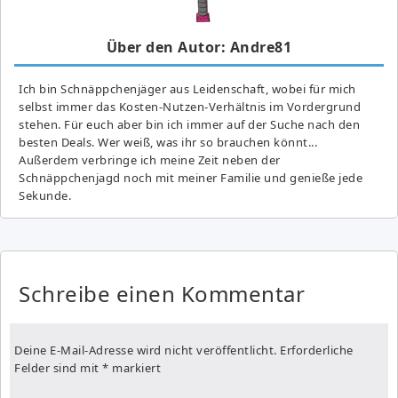
Über den Autor: Andre81
Ich bin Schnäppchenjäger aus Leidenschaft, wobei für mich
selbst immer das Kosten-Nutzen-Verhältnis im Vordergrund
stehen. Für euch aber bin ich immer auf der Suche nach den
besten Deals. Wer weiß, was ihr so brauchen könnt...
Außerdem verbringe ich meine Zeit neben der
Schnäppchenjagd noch mit meiner Familie und genieße jede
Sekunde.
Schreibe einen Kommentar
Deine E-Mail-Adresse wird nicht veröffentlicht.
Erforderliche
Felder sind mit
*
markiert