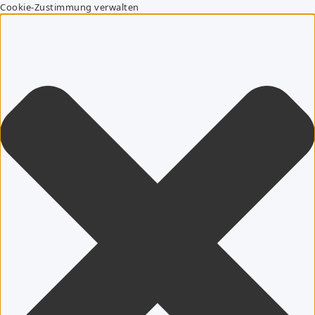
Cookie-Zustimmung verwalten