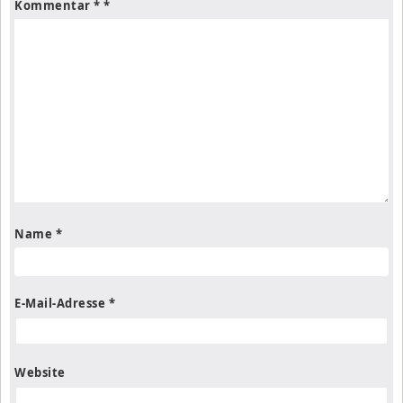
Kommentar
*
Name
*
E-Mail-Adresse
*
Website