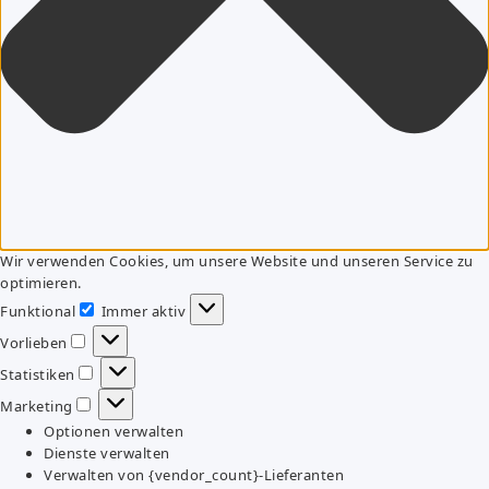
Wir verwenden Cookies, um unsere Website und unseren Service zu
optimieren.
Funktional
Immer aktiv
Funktional
Vorlieben
Vorlieben
Statistiken
Statistiken
Marketing
Marketing
Optionen verwalten
Dienste verwalten
Verwalten von {vendor_count}-Lieferanten