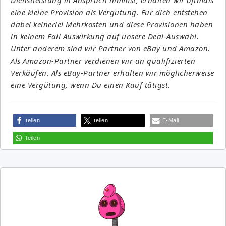
eine kleine Provision als Vergütung. Für dich entstehen
dabei keinerlei Mehrkosten und diese Provisionen haben
in keinem Fall Auswirkung auf unsere Deal-Auswahl.
Unter anderem sind wir Partner von eBay und Amazon.
Als Amazon-Partner verdienen wir an qualifizierten
Verkäufen. Als eBay-Partner erhalten wir möglicherweise
eine Vergütung, wenn Du einen Kauf tätigst.
teilen
teilen
E-Mail
teilen