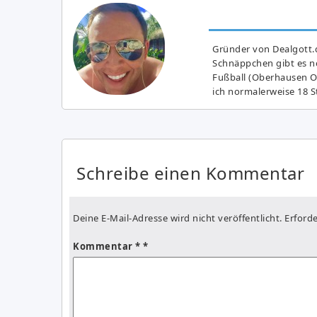
Gründer von Dealgott.
Schnäppchen gibt es no
Fußball (Oberhausen Ol
ich normalerweise 18 S
Schreibe einen Kommentar
Deine E-Mail-Adresse wird nicht veröffentlicht.
Erforde
Kommentar
*