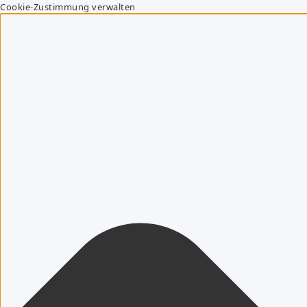
Cookie-Zustimmung verwalten