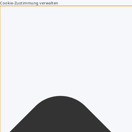
Cookie-Zustimmung verwalten