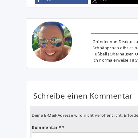
Gründer von Dealgott.
Schnäppchen gibt es no
Fußball (Oberhausen Ol
ich normalerweise 18 S
Schreibe einen Kommentar
Deine E-Mail-Adresse wird nicht veröffentlicht.
Erforde
Kommentar
*