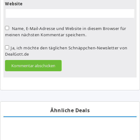
Website
Name, E-Mail-Adresse und Website in diesem Browser für
meinen nächsten Kommentar speichern.
Ja, ich möchte den täglichen Schnäppchen-Newsletter von
DealGott.de
Ähnliche Deals