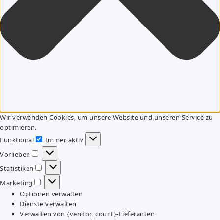
Wir verwenden Cookies, um unsere Website und unseren Service zu
optimieren.
Funktional
Immer aktiv
Funktional
Vorlieben
Vorlieben
Statistiken
Statistiken
Marketing
Marketing
Optionen verwalten
Dienste verwalten
Verwalten von {vendor_count}-Lieferanten