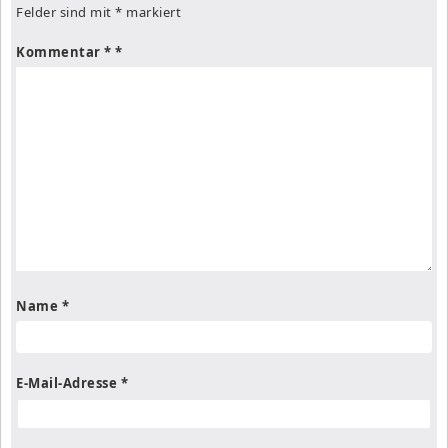
Felder sind mit
*
markiert
Kommentar
*
Name
*
E-Mail-Adresse
*