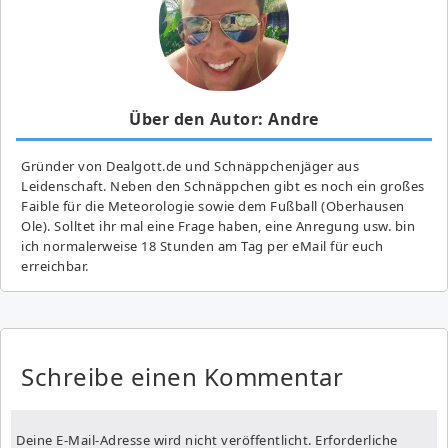
Über den Autor: Andre
Gründer von Dealgott.de und Schnäppchenjäger aus
Leidenschaft. Neben den Schnäppchen gibt es noch ein großes
Fai­ble für die Meteorologie sowie dem Fußball (Oberhausen
Ole). Solltet ihr mal eine Frage haben, eine Anregung usw. bin
ich normalerweise 18 Stunden am Tag per eMail für euch
erreichbar.
Schreibe einen Kommentar
Deine E-Mail-Adresse wird nicht veröffentlicht.
Erforderliche