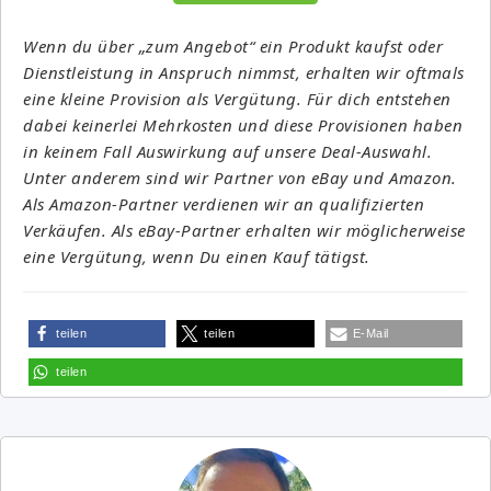
Wenn du über „zum Angebot“ ein Produkt kaufst oder
Dienstleistung in Anspruch nimmst, erhalten wir oftmals
eine kleine Provision als Vergütung. Für dich entstehen
dabei keinerlei Mehrkosten und diese Provisionen haben
in keinem Fall Auswirkung auf unsere Deal-Auswahl.
Unter anderem sind wir Partner von eBay und Amazon.
Als Amazon-Partner verdienen wir an qualifizierten
Verkäufen. Als eBay-Partner erhalten wir möglicherweise
eine Vergütung, wenn Du einen Kauf tätigst.
teilen
teilen
E-Mail
teilen