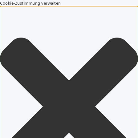
Cookie-Zustimmung verwalten