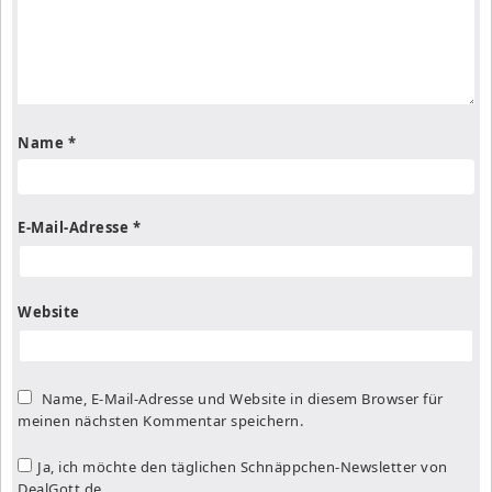
Name
*
E-Mail-Adresse
*
Website
Name, E-Mail-Adresse und Website in diesem Browser für
meinen nächsten Kommentar speichern.
Ja, ich möchte den täglichen Schnäppchen-Newsletter von
DealGott.de