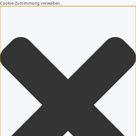
Cookie-Zustimmung verwalten