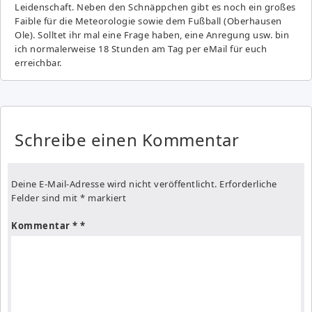
Leidenschaft. Neben den Schnäppchen gibt es noch ein großes
Fai­ble für die Meteorologie sowie dem Fußball (Oberhausen
Ole). Solltet ihr mal eine Frage haben, eine Anregung usw. bin
ich normalerweise 18 Stunden am Tag per eMail für euch
erreichbar.
Schreibe einen Kommentar
Deine E-Mail-Adresse wird nicht veröffentlicht.
Erforderliche
Felder sind mit
*
markiert
Kommentar
*