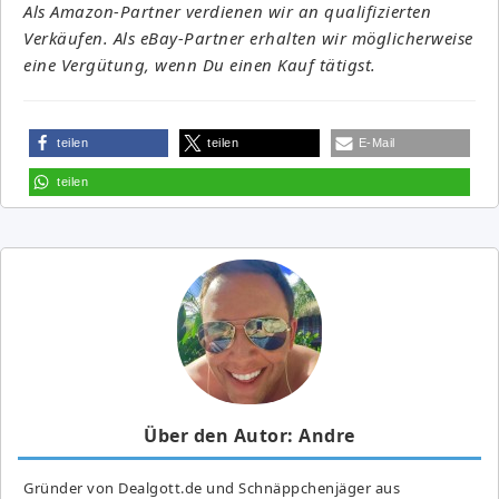
Als Amazon-Partner verdienen wir an qualifizierten
Verkäufen. Als eBay-Partner erhalten wir möglicherweise
eine Vergütung, wenn Du einen Kauf tätigst.
teilen
teilen
E-Mail
teilen
Über den Autor: Andre
Gründer von Dealgott.de und Schnäppchenjäger aus