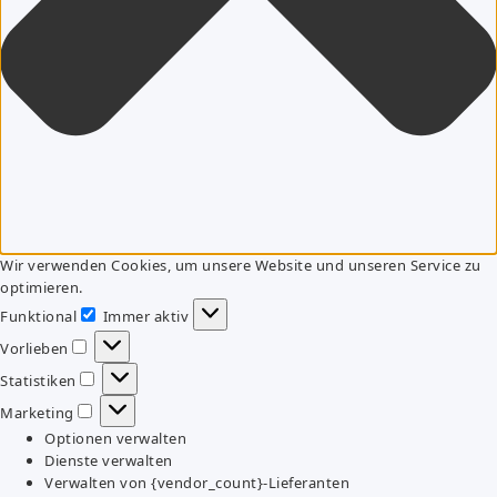
Wir verwenden Cookies, um unsere Website und unseren Service zu
optimieren.
Funktional
Immer aktiv
Funktional
Vorlieben
Vorlieben
Statistiken
Statistiken
Marketing
Marketing
Optionen verwalten
Dienste verwalten
Verwalten von {vendor_count}-Lieferanten