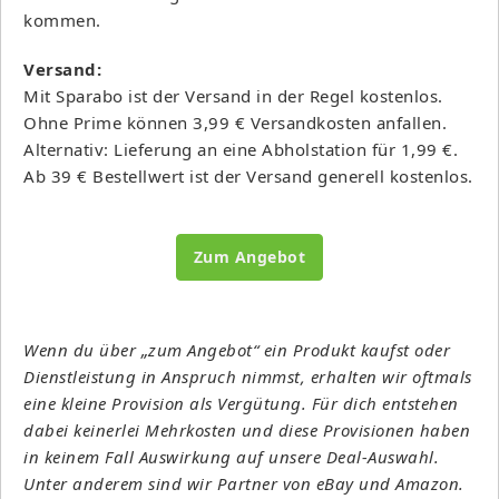
kommen.
Versand:
Mit Sparabo ist der Versand in der Regel kostenlos.
Ohne Prime können 3,99 € Versandkosten anfallen.
Alternativ: Lieferung an eine Abholstation für 1,99 €.
Ab 39 € Bestellwert ist der Versand generell kostenlos.
Zum Angebot
Wenn du über „zum Angebot“ ein Produkt kaufst oder
Dienstleistung in Anspruch nimmst, erhalten wir oftmals
eine kleine Provision als Vergütung. Für dich entstehen
dabei keinerlei Mehrkosten und diese Provisionen haben
in keinem Fall Auswirkung auf unsere Deal-Auswahl.
Unter anderem sind wir Partner von eBay und Amazon.