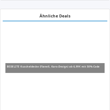
Ähnliche Deals
BEDELITE Kuscheldecke (Flanell, Karo-Design) ab 6,99€ mit 50%-Code