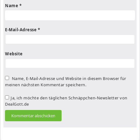
Name
*
E-Mail-Adresse
*
Website
Name, E-Mail-Adresse und Website in diesem Browser für
meinen nächsten Kommentar speichern.
Ja, ich möchte den täglichen Schnäppchen-Newsletter von
DealGott.de