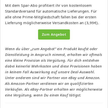
Mit dem Spar-Abo profitiert ihr von kostenlosem
Standardversand für automatische Lieferungen. Für
alle ohne Prime-Mitgliedschaft fallen bei der ersten
Lieferung möglicherweise Versandkosten an (3,99€).
Zum Angebot
Wenn du über „zum Angebot“ ein Produkt kaufst oder
Dienstleistung in Anspruch nimmst, erhalten wir oftmals
eine kleine Provision als Vergütung. Für dich entstehen
dabei keinerlei Mehrkosten und diese Provisionen haben
in keinem Fall Auswirkung auf unsere Deal-Auswahl.
Unter anderem sind wir Partner von eBay und Amazon.
Als Amazon-Partner verdienen wir an qualifizierten
Verkäufen. Als eBay-Partner erhalten wir möglicherweise
eine Vergütung, wenn Du einen Kauf tätigst.