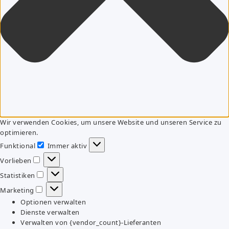
Wir verwenden Cookies, um unsere Website und unseren Service zu
optimieren.
Funktional
Immer aktiv
Funktional
Vorlieben
Vorlieben
Statistiken
Statistiken
Marketing
Marketing
Optionen verwalten
Dienste verwalten
Verwalten von {vendor_count}-Lieferanten