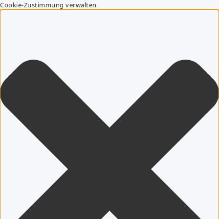
Cookie-Zustimmung verwalten