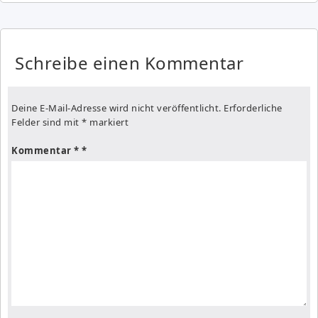
Schreibe einen Kommentar
Deine E-Mail-Adresse wird nicht veröffentlicht.
Erforderliche
Felder sind mit
*
markiert
Kommentar
*