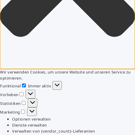
Wir verwenden Cookies, um unsere Website und unseren Service zu
optimieren.
Funktional
Immer aktiv
Funktional
Vorlieben
Vorlieben
Statistiken
Statistiken
Marketing
Marketing
Optionen verwalten
Dienste verwalten
Verwalten von {vendor_count}-Lieferanten