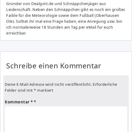
Gründer von Dealgott.de und Schnäppchenjäger aus
Leidenschaft. Neben den Schnäppchen gibt es noch ein großes
Fai­ble für die Meteorologie sowie dem Fußball (Oberhausen
Ole). Solltet ihr mal eine Frage haben, eine Anregung usw. bin
ich normalerweise 18 Stunden am Tag per eMail für euch
erreichbar.
Schreibe einen Kommentar
Deine E-Mail-Adresse wird nicht veröffentlicht.
Erforderliche
Felder sind mit
*
markiert
Kommentar
*