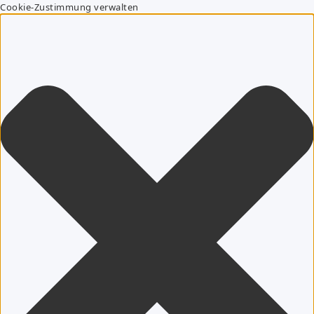
Cookie-Zustimmung verwalten