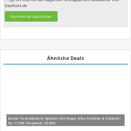
DealGott.de
Ähnliche Deals
Barbie Tortenbäckerei Spielset (mit Puppe, Ofen-Funktion & Zubehör)
für 17,99€ (Vergleich: 24,99€)