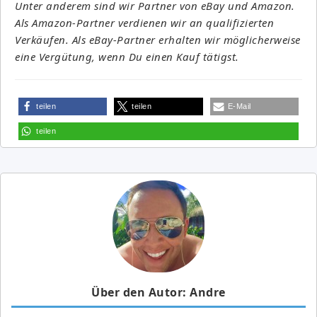
Unter anderem sind wir Partner von eBay und Amazon.
Als Amazon-Partner verdienen wir an qualifizierten
Verkäufen. Als eBay-Partner erhalten wir möglicherweise
eine Vergütung, wenn Du einen Kauf tätigst.
teilen
teilen
E-Mail
teilen
Über den Autor: Andre