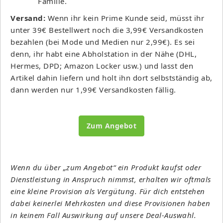
Familie.
Versand:
Wenn ihr kein Prime Kunde seid, müsst ihr
unter 39€ Bestellwert noch die 3,99€ Versandkosten
bezahlen (bei Mode und Medien nur 2,99€). Es sei
denn, ihr habt eine Abholstation in der Nähe (DHL,
Hermes, DPD; Amazon Locker usw.) und lasst den
Artikel dahin liefern und holt ihn dort selbstständig ab,
dann werden nur 1,99€ Versandkosten fällig.
Zum Angebot
Wenn du über „zum Angebot“ ein Produkt kaufst oder
Dienstleistung in Anspruch nimmst, erhalten wir oftmals
eine kleine Provision als Vergütung. Für dich entstehen
dabei keinerlei Mehrkosten und diese Provisionen haben
in keinem Fall Auswirkung auf unsere Deal-Auswahl.