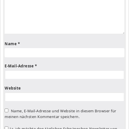
Name
*
E-Mail-Adresse
*
Website
Name, E-Mail-Adresse und Website in diesem Browser für
meinen nächsten Kommentar speichern.
Ja, ich möchte den täglichen Schnäppchen-Newsletter von