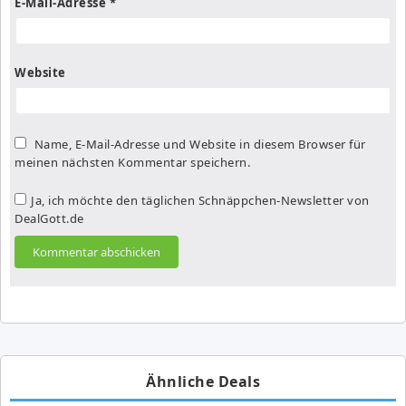
E-Mail-Adresse
*
Website
Name, E-Mail-Adresse und Website in diesem Browser für
meinen nächsten Kommentar speichern.
Ja, ich möchte den täglichen Schnäppchen-Newsletter von
DealGott.de
Ähnliche Deals