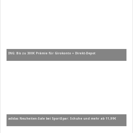
ING: Bis zu 300€ Prämie für Girokonto + Direkt-Depot
adidas Neuheiten-Sale bei SportSpar: Schuhe und mehr ab 11,99€