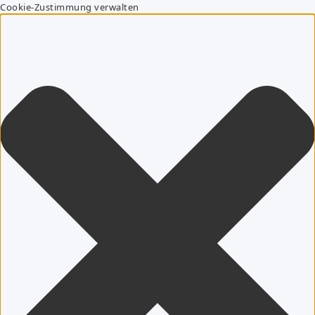
Cookie-Zustimmung verwalten