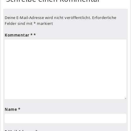
Deine E-Mail-Adresse wird nicht veröffentlicht.
Erforderliche
Felder sind mit
*
markiert
Kommentar
*
Name
*