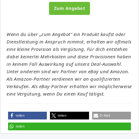
Zum Angebot
Wenn du über „zum Angebot“ ein Produkt kaufst oder
Dienstleistung in Anspruch nimmst, erhalten wir oftmals
eine kleine Provision als Vergütung. Für dich entstehen
dabei keinerlei Mehrkosten und diese Provisionen haben
in keinem Fall Auswirkung auf unsere Deal-Auswahl.
Unter anderem sind wir Partner von eBay und Amazon.
Als Amazon-Partner verdienen wir an qualifizierten
Verkäufen. Als eBay-Partner erhalten wir möglicherweise
eine Vergütung, wenn Du einen Kauf tätigst.
teilen
teilen
E-Mail
teilen