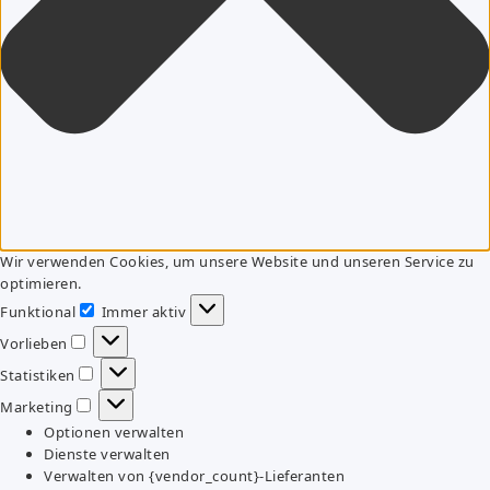
Wir verwenden Cookies, um unsere Website und unseren Service zu
optimieren.
Funktional
Immer aktiv
Funktional
Vorlieben
Vorlieben
Statistiken
Statistiken
Marketing
Marketing
Optionen verwalten
Dienste verwalten
Verwalten von {vendor_count}-Lieferanten