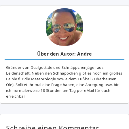
Über den Autor: Andre
Gründer von Dealgott.de und Schnäppchenjäger aus
Leidenschaft. Neben den Schnäppchen gibt es noch ein großes
Fai­ble für die Meteorologie sowie dem Fußball (Oberhausen
Ole). Solltet ihr mal eine Frage haben, eine Anregung usw. bin
ich normalerweise 18 Stunden am Tag per eMail für euch
erreichbar.
Schreibe einen Kommentar