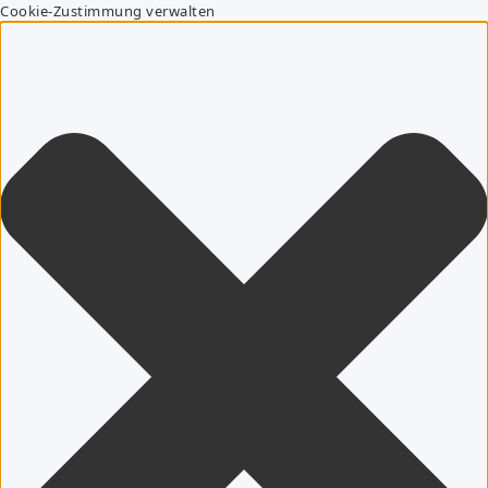
Cookie-Zustimmung verwalten