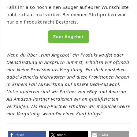
Falls ihr also noch einen Sauger auf eurer Wunschliste
habt, schaut mal vorbei. Bei meinen Stichproben war
nur ein Produkt nicht Bestpreis.
Zum Angebot
Wenn du über „zum Angebot“ ein Produkt kaufst oder
Dienstleistung in Anspruch nimmst, erhalten wir oftmals
eine kleine Provision als Vergütung. Für dich entstehen
dabei keinerlei Mehrkosten und diese Provisionen haben
in keinem Fall Auswirkung auf unsere Deal-Auswahl.
Unter anderem sind wir Partner von eBay und Amazon.
Als Amazon-Partner verdienen wir an qualifizierten
Verkäufen. Als eBay-Partner erhalten wir möglicherweise
eine Vergütung, wenn Du einen Kauf tätigst.
teilen
teilen
E-Mail