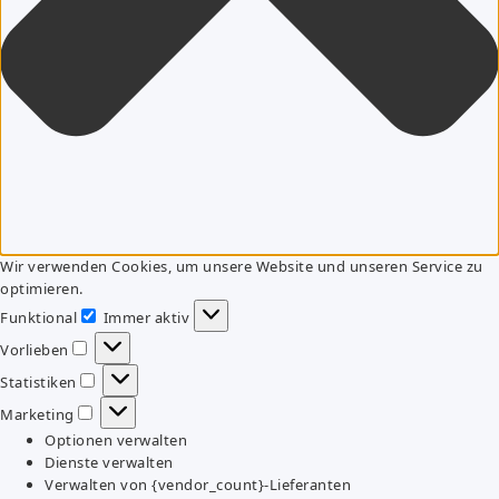
Wir verwenden Cookies, um unsere Website und unseren Service zu
optimieren.
Funktional
Immer aktiv
Funktional
Vorlieben
Vorlieben
Statistiken
Statistiken
Marketing
Marketing
Optionen verwalten
Dienste verwalten
Verwalten von {vendor_count}-Lieferanten