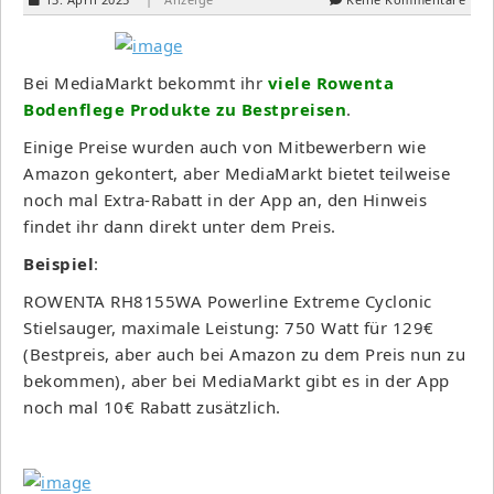
Bei MediaMarkt bekommt ihr
viele Rowenta
Bodenflege Produkte zu Bestpreisen
.
Einige Preise wurden auch von Mitbewerbern wie
Amazon gekontert, aber MediaMarkt bietet teilweise
noch mal Extra-Rabatt in der App an, den Hinweis
findet ihr dann direkt unter dem Preis.
Beispiel
:
ROWENTA RH8155WA Powerline Extreme Cyclonic
Stielsauger, maximale Leistung: 750 Watt für 129€
(Bestpreis, aber auch bei Amazon zu dem Preis nun zu
bekommen), aber bei MediaMarkt gibt es in der App
noch mal 10€ Rabatt zusätzlich.