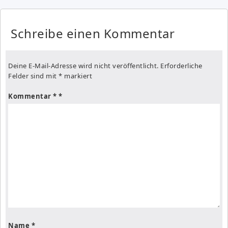
Schreibe einen Kommentar
Deine E-Mail-Adresse wird nicht veröffentlicht.
Erforderliche
Felder sind mit
*
markiert
Kommentar
*
Name
*