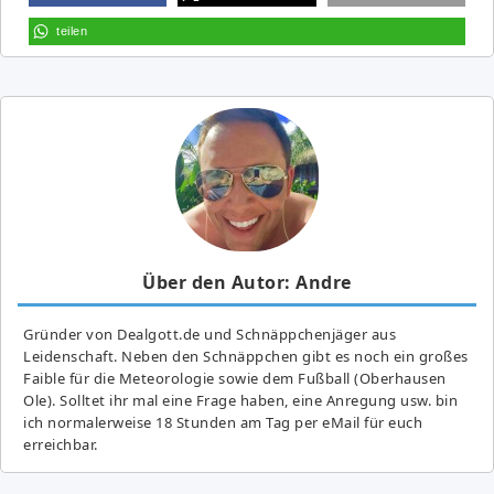
teilen
Über den Autor: Andre
Gründer von Dealgott.de und Schnäppchenjäger aus
Leidenschaft. Neben den Schnäppchen gibt es noch ein großes
Fai­ble für die Meteorologie sowie dem Fußball (Oberhausen
Ole). Solltet ihr mal eine Frage haben, eine Anregung usw. bin
ich normalerweise 18 Stunden am Tag per eMail für euch
erreichbar.