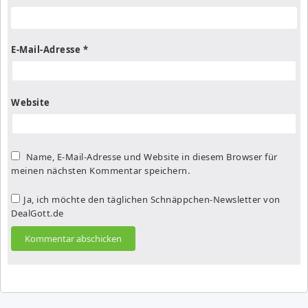
E-Mail-Adresse
*
Website
Name, E-Mail-Adresse und Website in diesem Browser für
meinen nächsten Kommentar speichern.
Ja, ich möchte den täglichen Schnäppchen-Newsletter von
DealGott.de