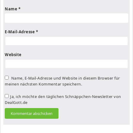
Name
*
E-Mail-Adresse
*
Website
Name, E-Mail-Adresse und Website in diesem Browser für
meinen nächsten Kommentar speichern.
Ja, ich möchte den täglichen Schnäppchen-Newsletter von
DealGott.de