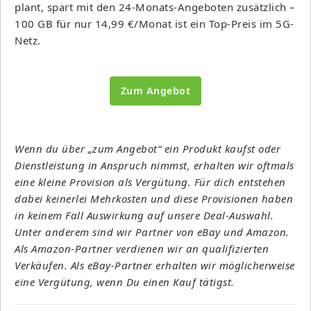
plant, spart mit den 24-Monats-Angeboten zusätzlich –
100 GB für nur 14,99 €/Monat ist ein Top-Preis im 5G-
Netz.
Zum Angebot
Wenn du über „zum Angebot“ ein Produkt kaufst oder
Dienstleistung in Anspruch nimmst, erhalten wir oftmals
eine kleine Provision als Vergütung. Für dich entstehen
dabei keinerlei Mehrkosten und diese Provisionen haben
in keinem Fall Auswirkung auf unsere Deal-Auswahl.
Unter anderem sind wir Partner von eBay und Amazon.
Als Amazon-Partner verdienen wir an qualifizierten
Verkäufen. Als eBay-Partner erhalten wir möglicherweise
eine Vergütung, wenn Du einen Kauf tätigst.