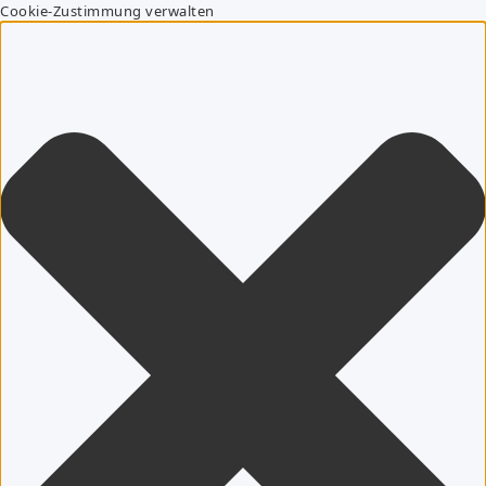
Cookie-Zustimmung verwalten