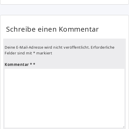
Schreibe einen Kommentar
Deine E-Mail-Adresse wird nicht veröffentlicht.
Erforderliche
Felder sind mit
*
markiert
Kommentar
*