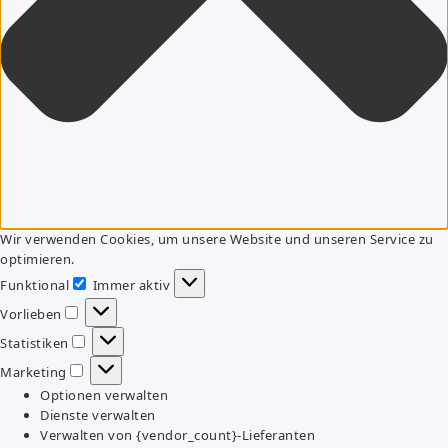
Wir verwenden Cookies, um unsere Website und unseren Service zu
optimieren.
Funktional
Immer aktiv
Funktional
Vorlieben
Vorlieben
Statistiken
Statistiken
Marketing
Marketing
Optionen verwalten
Dienste verwalten
Verwalten von {vendor_count}-Lieferanten