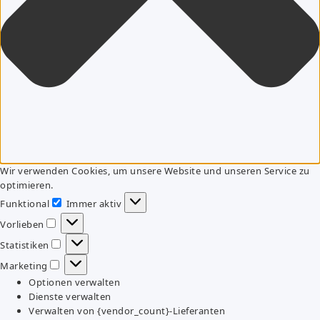
Wir verwenden Cookies, um unsere Website und unseren Service zu
optimieren.
Funktional
Immer aktiv
Funktional
Vorlieben
Vorlieben
Statistiken
Statistiken
Marketing
Marketing
Optionen verwalten
Dienste verwalten
Verwalten von {vendor_count}-Lieferanten