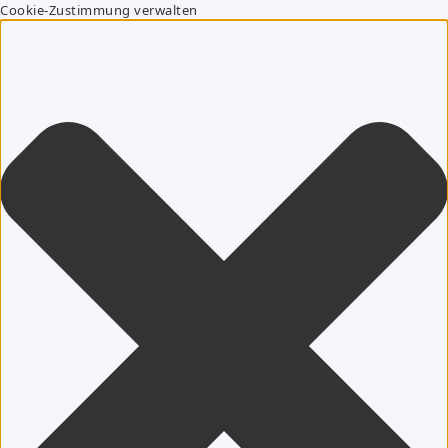
Cookie-Zustimmung verwalten