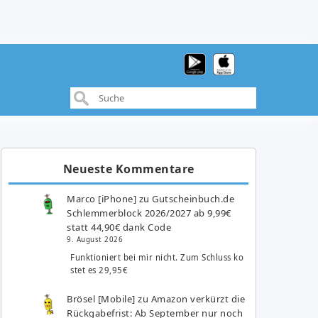
Neueste Kommentare
Marco [iPhone]
zu
Gutscheinbuch.de
Schlemmerblock 2026/2027 ab 9,99€
statt 44,90€ dank Code
9. August 2026
Funktioniert bei mir nicht. Zum Schluss ko
stet es 29,95€
Brösel [Mobile]
zu
Amazon verkürzt die
Rückgabefrist: Ab September nur noch