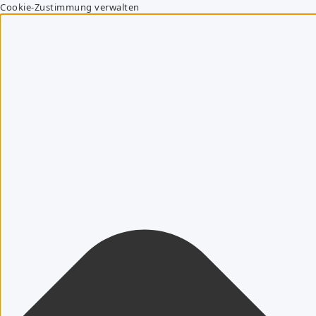
Cookie-Zustimmung verwalten