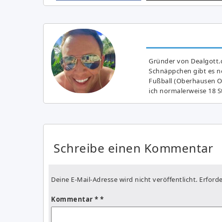
Gründer von Dealgott.
Schnäppchen gibt es no
Fußball (Oberhausen Ol
ich normalerweise 18 S
Schreibe einen Kommentar
Deine E-Mail-Adresse wird nicht veröffentlicht.
Erforde
Kommentar
*