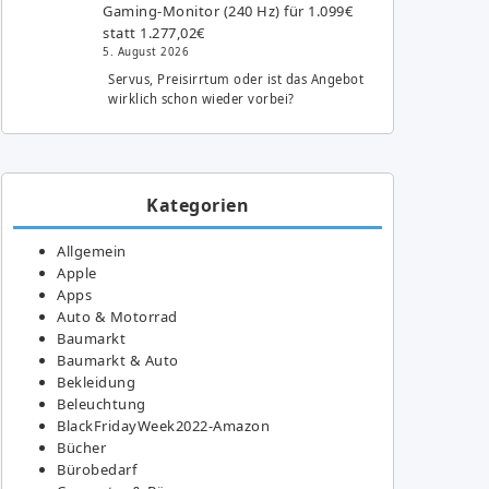
Gaming-Monitor (240 Hz) für 1.099€
statt 1.277,02€
5. August 2026
Servus, Preisirrtum oder ist das Angebot
wirklich schon wieder vorbei?
Kategorien
Allgemein
Apple
Apps
Auto & Motorrad
Baumarkt
Baumarkt & Auto
Bekleidung
Beleuchtung
BlackFridayWeek2022-Amazon
Bücher
Bürobedarf