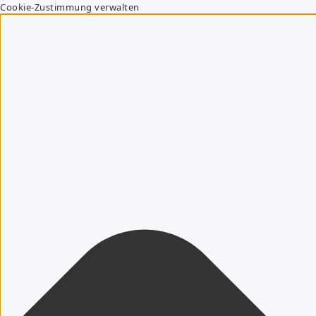
Cookie-Zustimmung verwalten