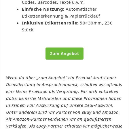
Codes, Barcodes, Texte u.v.m.
Einfache Nutzung:
Automatischer
Etikettenerkennung & Papierrücklauf
Inklusive Etikettenrolle:
50×30mm, 230
Stück
Zum Angebot
Wenn du über „zum Angebot“ ein Produkt kaufst oder
Dienstleistung in Anspruch nimmst, erhalten wir oftmals
eine kleine Provision als Vergütung. Für dich entstehen
dabei keinerlei Mehrkosten und diese Provisionen haben
in keinem Fall Auswirkung auf unsere Deal-Auswahl.
Unter anderem sind wir Partner von eBay und Amazon.
Als Amazon-Partner verdienen wir an qualifizierten
Verkäufen. Als eBay-Partner erhalten wir möglicherweise