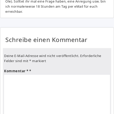
Ole). Solltet ihr mal eine Frage haben, eine Anregung usw. bin
ich normalerweise 18 Stunden am Tag per eMail für euch
erreichbar.
Schreibe einen Kommentar
Deine E-Mail-Adresse wird nicht veröffentlicht.
Erforderliche
Felder sind mit
*
markiert
Kommentar
*