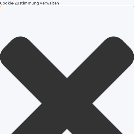
Cookie-Zustimmung verwalten