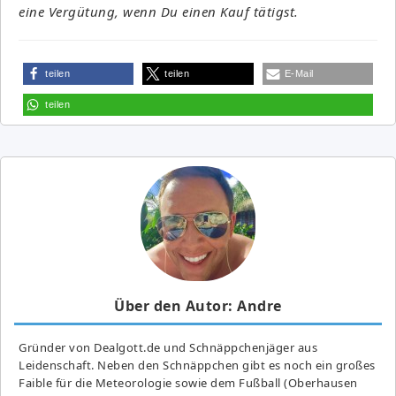
eine Vergütung, wenn Du einen Kauf tätigst.
teilen
teilen
E-Mail
teilen
Über den Autor: Andre
Gründer von Dealgott.de und Schnäppchenjäger aus
Leidenschaft. Neben den Schnäppchen gibt es noch ein großes
Fai­ble für die Meteorologie sowie dem Fußball (Oberhausen