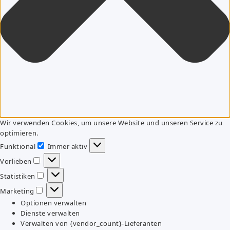
Wir verwenden Cookies, um unsere Website und unseren Service zu
optimieren.
Funktional
Immer aktiv
Funktional
Vorlieben
Vorlieben
Statistiken
Statistiken
Marketing
Marketing
Optionen verwalten
Dienste verwalten
Verwalten von {vendor_count}-Lieferanten