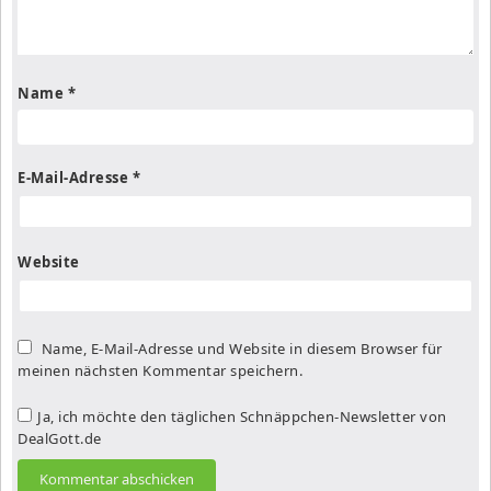
Name
*
E-Mail-Adresse
*
Website
Name, E-Mail-Adresse und Website in diesem Browser für
meinen nächsten Kommentar speichern.
Ja, ich möchte den täglichen Schnäppchen-Newsletter von
DealGott.de