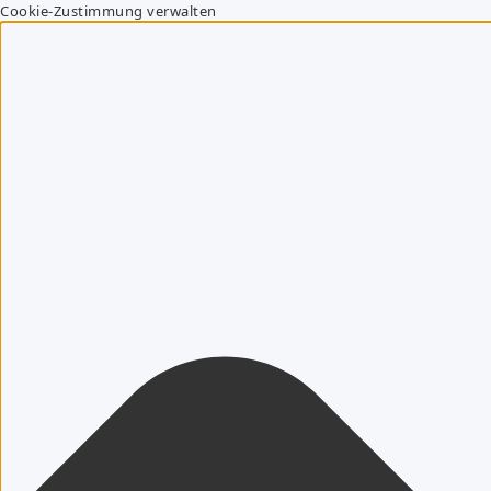
Cookie-Zustimmung verwalten