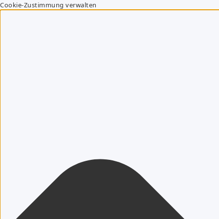
Cookie-Zustimmung verwalten