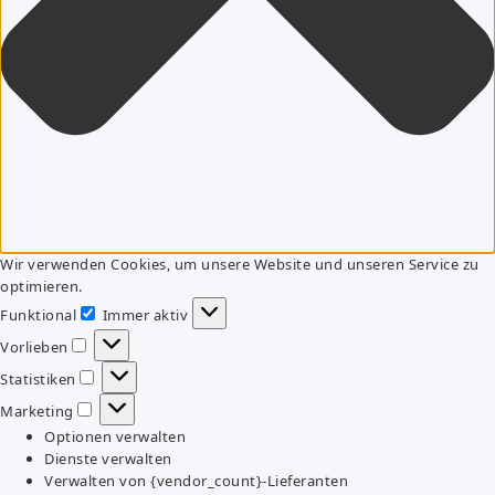
Wir verwenden Cookies, um unsere Website und unseren Service zu
optimieren.
Funktional
Immer aktiv
Funktional
Vorlieben
Vorlieben
Statistiken
Statistiken
Marketing
Marketing
Optionen verwalten
Dienste verwalten
Verwalten von {vendor_count}-Lieferanten