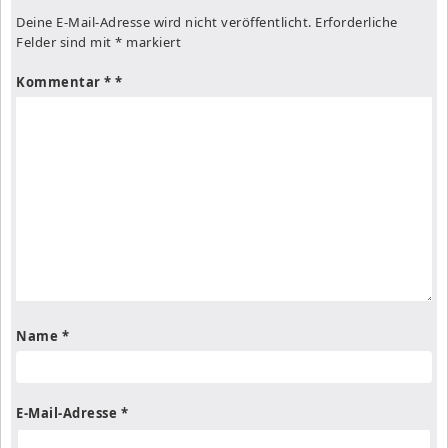
Deine E-Mail-Adresse wird nicht veröffentlicht.
Erforderliche
Felder sind mit
*
markiert
Kommentar
*
Name
*
E-Mail-Adresse
*