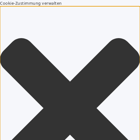
Cookie-Zustimmung verwalten