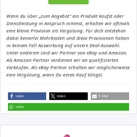
Wenn du über „zum Angebot“ ein Produkt kaufst oder
Dienstleistung in Anspruch nimmst, erhalten wir oftmals
eine kleine Provision als Vergütung. Für dich entstehen
dabei keinerlei Mehrkosten und diese Provisionen haben
in keinem Fall Auswirkung auf unsere Deal-Auswahl.
Unter anderem sind wir Partner von eBay und Amazon.
Als Amazon-Partner verdienen wir an qualifizierten
Verkäufen. Als eBay-Partner erhalten wir möglicherweise
eine Vergütung, wenn Du einen Kauf tätigst.
teilen
teilen
E-Mail
teilen