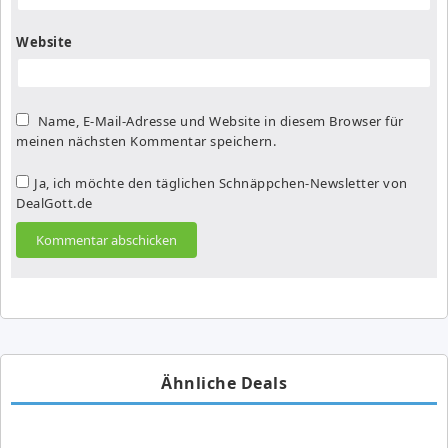
Website
Name, E-Mail-Adresse und Website in diesem Browser für
meinen nächsten Kommentar speichern.
Ja, ich möchte den täglichen Schnäppchen-Newsletter von
DealGott.de
Ähnliche Deals