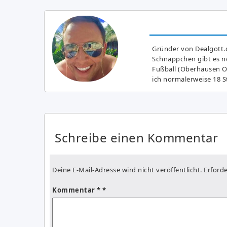
Gründer von Dealgott.
Schnäppchen gibt es no
Fußball (Oberhausen Ol
ich normalerweise 18 S
Schreibe einen Kommentar
Deine E-Mail-Adresse wird nicht veröffentlicht.
Erforde
Kommentar
*