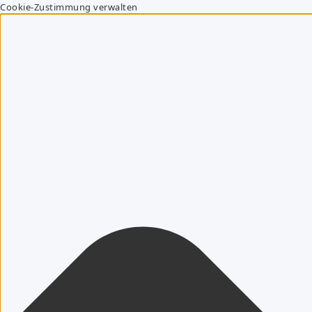
Cookie-Zustimmung verwalten