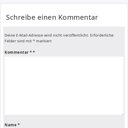
Schreibe einen Kommentar
Deine E-Mail-Adresse wird nicht veröffentlicht.
Erforderliche
Felder sind mit
*
markiert
Kommentar
*
Name
*