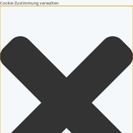
Cookie-Zustimmung verwalten