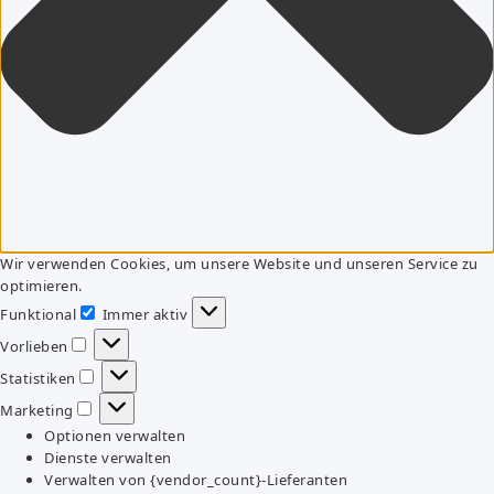
Wir verwenden Cookies, um unsere Website und unseren Service zu
optimieren.
Funktional
Immer aktiv
Funktional
Vorlieben
Vorlieben
Statistiken
Statistiken
Marketing
Marketing
Optionen verwalten
Dienste verwalten
Verwalten von {vendor_count}-Lieferanten