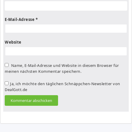
E-Mail-Adresse
*
Website
Name, E-Mail-Adresse und Website in diesem Browser für
meinen nächsten Kommentar speichern.
Ja, ich möchte den täglichen Schnäppchen-Newsletter von
DealGott.de