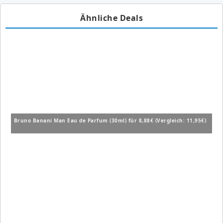
Ähnliche Deals
Bruno Banani Man Eau de Parfum (30ml) für 8,88€ (Vergleich: 11,95€)