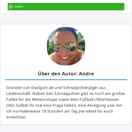
teilen
Über den Autor: Andre
Gründer von Dealgott.de und Schnäppchenjäger aus
Leidenschaft. Neben den Schnäppchen gibt es noch ein großes
Fai­ble für die Meteorologie sowie dem Fußball (Oberhausen
Ole). Solltet ihr mal eine Frage haben, eine Anregung usw. bin
ich normalerweise 18 Stunden am Tag per eMail für euch
erreichbar.