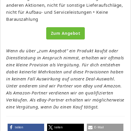
anderen Aktionen, nicht für sonstige Lieferaufschläge,
nicht für Aufbau- und Serviceleistungen • Keine
Barauszahlung
Zum Angebot
Wenn du über „zum Angebot“ ein Produkt kaufst oder
Dienstleistung in Anspruch nimmst, erhalten wir oftmals
eine kleine Provision als Vergütung. Für dich entstehen
dabei keinerlei Mehrkosten und diese Provisionen haben
in keinem Fall Auswirkung auf unsere Deal-Auswahl.
Unter anderem sind wir Partner von eBay und Amazon.
Als Amazon-Partner verdienen wir an qualifizierten
Verkäufen. Als eBay-Partner erhalten wir möglicherweise
eine Vergütung, wenn Du einen Kauf tätigst.
teilen
teilen
E-Mail