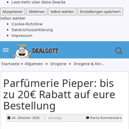
Lese mehr über diese Zwecke
Akzeptieren
Ablehnen
Selbst wählen
Einstellungen speichern
Selbst wählen
Cookie-Richtlinie
Datenschutzerklärung
Impressum
Startseite
Allgemein
Drogerie
Drogerie & Körperpflege
P
Parfümerie Pieper: bis
zu 20€ Rabatt auf eure
Bestellung
24. Oktober 2025
| Anzeige
Keine Kommentare