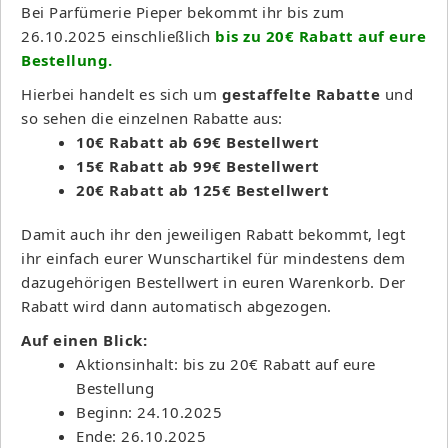
Bei Parfümerie Pieper bekommt ihr bis zum
26.10.2025 einschließlich
bis zu 20€ Rabatt auf eure
Bestellung.
Hierbei handelt es sich um
gestaffelte Rabatte
und
so sehen die einzelnen Rabatte aus:
10€ Rabatt ab 69€ Bestellwert
15€ Rabatt ab 99€ Bestellwert
20€ Rabatt ab 125€ Bestellwert
Damit auch ihr den jeweiligen Rabatt bekommt, legt
ihr einfach eurer Wunschartikel für mindestens dem
dazugehörigen Bestellwert in euren Warenkorb. Der
Rabatt wird dann automatisch abgezogen.
Auf einen Blick:
Aktionsinhalt: bis zu 20€ Rabatt auf eure
Bestellung
Beginn: 24.10.2025
Ende: 26.10.2025