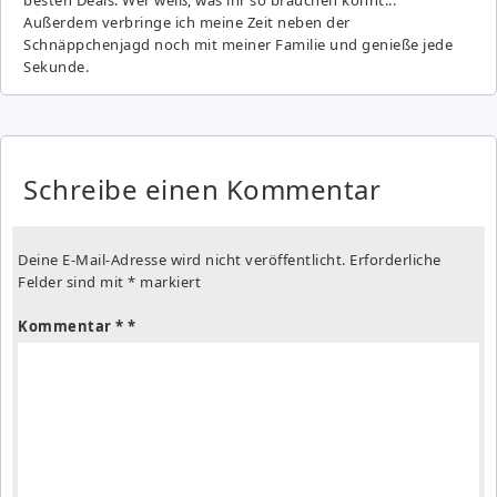
Außerdem verbringe ich meine Zeit neben der
Schnäppchenjagd noch mit meiner Familie und genieße jede
Sekunde.
Schreibe einen Kommentar
Deine E-Mail-Adresse wird nicht veröffentlicht.
Erforderliche
Felder sind mit
*
markiert
Kommentar
*