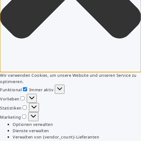
Wir verwenden Cookies, um unsere Website und unseren Service zu
optimieren.
Funktional
Immer aktiv
Funktional
Vorlieben
Vorlieben
Statistiken
Statistiken
Marketing
Marketing
Optionen verwalten
Dienste verwalten
Verwalten von {vendor_count}-Lieferanten