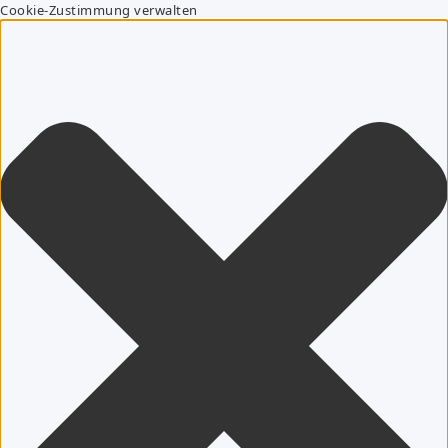
Cookie-Zustimmung verwalten