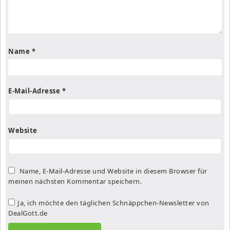
Name
*
E-Mail-Adresse
*
Website
Name, E-Mail-Adresse und Website in diesem Browser für
meinen nächsten Kommentar speichern.
Ja, ich möchte den täglichen Schnäppchen-Newsletter von
DealGott.de